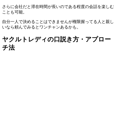
さらに会社だと滞在時間が長いのである程度の会話を楽しむ
ことも可能。
自分一人で決めることはできませんが権限握ってる人と親し
いなら頼んでみるとワンチャンあるかも。
ヤクルトレディの口説き方・アプロー
チ法