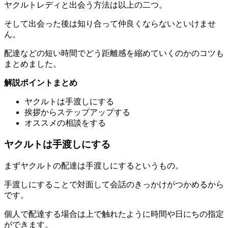
ヤクルトレディと出会う方法は以上の二つ。
そして出会った後は知り合って仲良くならないといけませ
ん。
配達などの短い時間でどう距離感を縮めていくのかのコツも
まとめました。
解説ポイントまとめ
ヤクルトは手渡しにする
挨拶からステップアップする
オススメの相談をする
ヤクルトは手渡しにする
まず
ヤクルトの配達は手渡しにする
というもの。
手渡しにすることで対面して会話のきっかけがつかめるから
です。
個人で配達する場合は上で触れたように時間や日にちの指定
ができます。