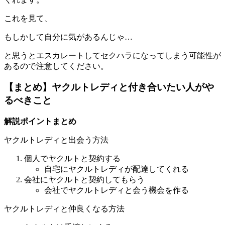
これを見て、
もしかして自分に気があるんじゃ…
と思うとエスカレートしてセクハラになってしまう可能性が
あるので注意してください。
【まとめ】ヤクルトレディと付き合いたい人がや
るべきこと
解説ポイントまとめ
ヤクルトレディと出会う方法
個人でヤクルトと契約する
自宅にヤクルトレディが配達してくれる
会社にヤクルトと契約してもらう
会社でヤクルトレディと会う機会を作る
ヤクルトレディと仲良くなる方法