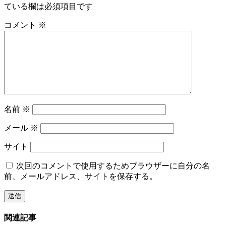
ている欄は必須項目です
コメント
※
名前
※
メール
※
サイト
次回のコメントで使用するためブラウザーに自分の名
前、メールアドレス、サイトを保存する。
関連記事