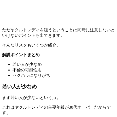
ただヤクルトレディを狙うということは同時に注意しないと
いけないポイントも出てきます。
そんなリスクもいくつか紹介。
解説ポイントまとめ
若い人が少なめ
不倫の可能性も
セクハラになりがち
若い人が少なめ
まず
若い人が少ない
という点。
これはヤクルトレディの主要年齢が30代オーバーだからで
す。