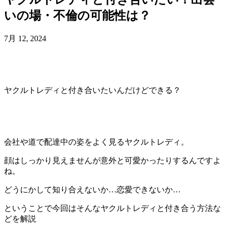
いの場・不倫の可能性は？
7月 12, 2024
ヤクルトレディと付き合いたいんだけどできる？
会社や道で配達中の姿をよく見るヤクルトレディ。
顔はしっかり見えませんが意外と可愛かったりするんですよ
ね。
どうにかして知り合えないか…恋愛できないか…
ということで今回はそんなヤクルトレディと付き合う方法な
どを解説