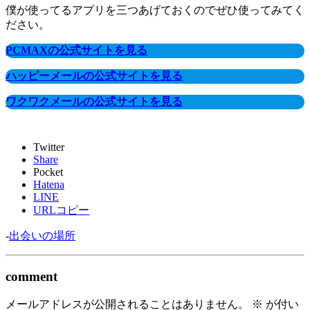
僕が使ってるアプリを三つあげておくのでぜひ使ってみてく
ださい。
PCMAXの公式サイトを見る
ハッピーメールの公式サイトを見る
ワクワクメールの公式サイトを見る
Twitter
Share
Pocket
Hatena
LINE
URLコピー
-
出会いの場所
comment
メールアドレスが公開されることはありません。
※
が付い