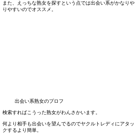
また、えっちな熟女を探すという点では出会い系がかなりや
りやすいのでオススメ。
出会い系熟女のプロフ
検索すればこうった熟女がわんさかいます。
何より相手も出会いを望んでるのでヤクルトレディにアタッ
クするより簡単。