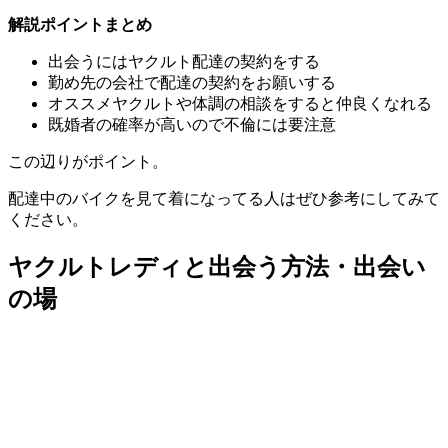
解説ポイントまとめ
出会うにはヤクルト配達の契約をする
勤め先の会社で配達の契約をお願いする
オススメヤクルトや体調の相談をすると仲良くなれる
既婚者の確率が高いので不倫には要注意
この辺りがポイント。
配達中のバイクを見て着になってる人はぜひ参考にしてみて
ください。
ヤクルトレディと出会う方法・出会い
の場