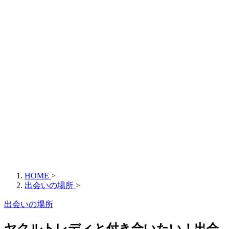
HOME
>
出会いの場所
>
出会いの場所
ヤクルトレディと付き合いたい！出会