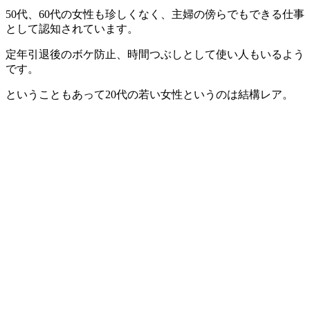
50代、60代の女性も珍しくなく、主婦の傍らでもできる仕事
として認知されています。
定年引退後のボケ防止、時間つぶしとして使い人もいるよう
です。
ということもあって20代の若い女性というのは結構レア。