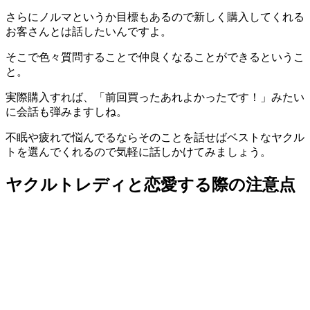
さらにノルマというか目標もあるので新しく購入してくれる
お客さんとは話したいんですよ。
そこで色々質問することで仲良くなることができるというこ
と。
実際購入すれば、「前回買ったあれよかったです！」みたい
に会話も弾みますしね。
不眠や疲れで悩んでるならそのことを話せばベストなヤクル
トを選んでくれるので気軽に話しかけてみましょう。
ヤクルトレディと恋愛する際の注意点