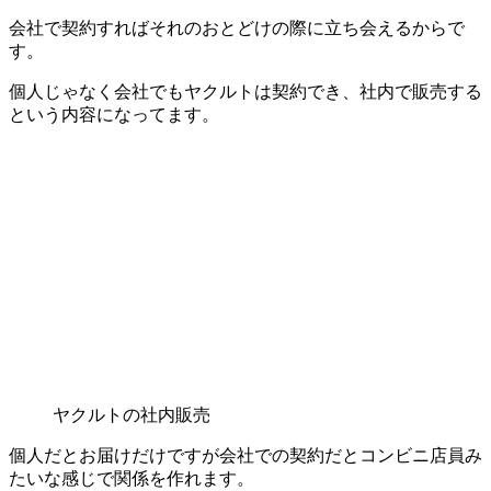
会社で契約すればそれのおとどけの際に立ち会えるからで
す。
個人じゃなく会社でもヤクルトは契約でき、社内で販売する
という内容になってます。
ヤクルトの社内販売
個人だとお届けだけですが会社での契約だとコンビニ店員み
たいな感じで関係を作れます。