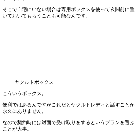
そこで自宅にいない場合は専用ボックスを使って玄関前に置
いておいてもらうことも可能なんです。
ヤクルトボックス
こういうボックス。
便利ではあるんですがこれだとヤクルトレディと話すことが
永久にありません。
なので契約時には対面で受け取りをするというプランを選ぶ
ことが大事。