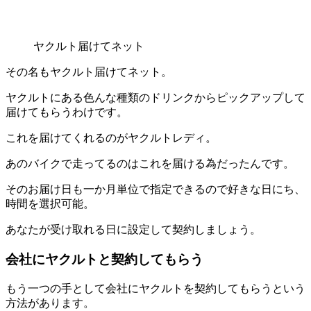
ヤクルト届けてネット
その名もヤクルト届けてネット。
ヤクルトにある色んな種類のドリンクからピックアップして
届けてもらうわけです。
これを届けてくれるのがヤクルトレディ。
あのバイクで走ってるのはこれを届ける為だったんです。
そのお届け日も一か月単位で指定できるので好きな日にち、
時間を選択可能。
あなたが受け取れる日に設定して契約しましょう。
会社にヤクルトと契約してもらう
もう一つの手として
会社にヤクルトを契約してもらう
という
方法があります。