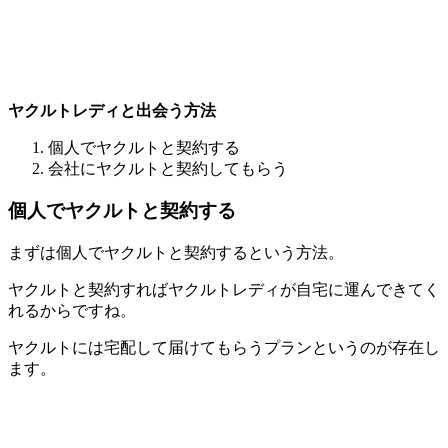
ヤクルトレディと出会う方法
個人でヤクルトと契約する
会社にヤクルトと契約してもらう
個人でヤクルトと契約する
まずは
個人でヤクルトと契約する
という方法。
ヤクルトと契約すればヤクルトレディが自宅に運んできてく
れるからですね。
ヤクルトには宅配して届けてもらうプランというのが存在し
ます。