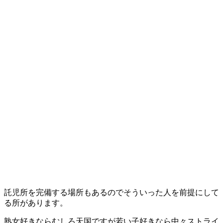
託児所を完備する場所もあるのでそういった人を前提にして
る所があります。
熟女好きならむしろ天国ですが若い子好きなら中々ストライ