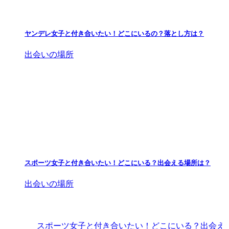
ヤンデレ女子と付き合いたい！どこにいるの？落とし方は？
出会いの場所
スポーツ女子と付き合いたい！どこにいる？出会える場所は？
出会いの場所
スポーツ女子と付き合いたい！どこにいる？出会え