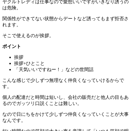
ヤクルトレディは仕事なので愛想いいですがいきなり誘うの
は危険。
関係性ができてない状態からデートなど誘ってもまず拒否さ
れます。
そこで使えるのが挨拶。
ポイント
挨拶
挨拶+ひとこと
「天気いいですねー！」などの世間話
こんな感じで少しずつ無理なく仲良くなっていけるからで
す。
個人の配達だと時間は短いし、会社の販売だと他人の目もあ
るのでガッツリ口説くことは難しい。
なので日にちをかけて少しずつ仲良くなっていくことが大事
なんです。