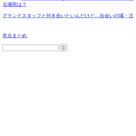
る場所は？
グランドスタッフと付き合いたいんだけど…出会いの場・注
意点まとめ