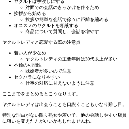
ヤクルトは手渡しにする
対面での会話のきっかけを作るため
挨拶から始める
挨拶や簡単な会話で徐々に距離を縮める
オススメのヤクルトを相談する
商品について質問し、会話を増やす
ヤクルトレディと恋愛する際の注意点
若い人が少なめ
ヤクルトレディの主要年齢は30代以上が多い
不倫の可能性
既婚者が多いので注意
セクハラになりやすい
仕事の対応に甘えないように注意
ここまでをまとめるとこうなります。
ヤクルトレディは出会うことも口説くこともかなり難し目。
特別な理由がない限り熟女や若い子、他の会話しやすい店員
に狙いを変えた方がいいかもしれませんね。