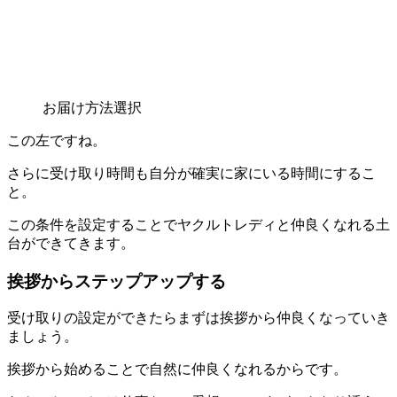
お届け方法選択
この左ですね。
さらに受け取り時間も自分が確実に家にいる時間にするこ
と。
この条件を設定することでヤクルトレディと仲良くなれる土
台ができてきます。
挨拶からステップアップする
受け取りの設定ができたらまずは
挨拶から仲良くなって
いき
ましょう。
挨拶から始めることで自然に仲良くなれるからです。