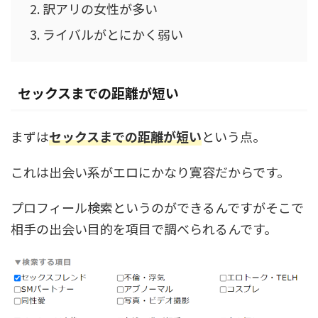
訳アリの女性が多い
ライバルがとにかく弱い
セックスまでの距離が短い
まずは
セックスまでの距離が短い
という点。
これは出会い系がエロにかなり寛容だからです。
プロフィール検索というのができるんですがそこで
相手の出会い目的を項目で調べられるんです。