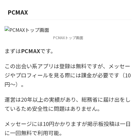
PCMAX
PCMAXトップ画面
まずは
PCMAX
です。
この出会い系アプリは登録は無料ですが、メッセー
ジやプロフィールを見る際には課金が必要です（10
円～）。
運営は20年以上の実績があり、総務省に届け出をし
ているため安全性に問題はありません。
メッセージには10円かかりますが掲示板投稿は一日
に一回無料で利用可能。