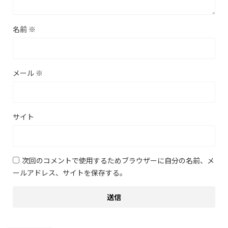
名前
※
メール
※
サイト
次回のコメントで使用するためブラウザーに自分の名前、メ
ールアドレス、サイトを保存する。