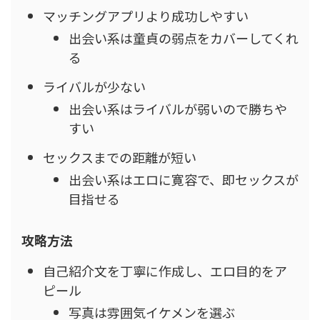
マッチングアプリより成功しやすい
出会い系は童貞の弱点をカバーしてくれ
る
ライバルが少ない
出会い系はライバルが弱いので勝ちや
すい
セックスまでの距離が短い
出会い系はエロに寛容で、即セックスが
目指せる
攻略方法
自己紹介文を丁寧に作成し、エロ目的をア
ピール
写真は雰囲気イケメンを選ぶ