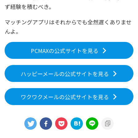
ず経験を積むべき。
マッチングアプリはそれからでも全然遅くありませ
んよ。
PCMAXの公式サイトを見る
ハッピーメールの公式サイトを見る
ワクワクメールの公式サイトを見る