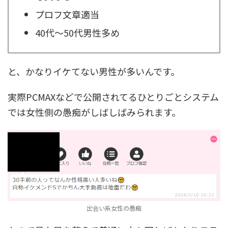
プロフ文章適当
40代～50代男性多め
と、かなりイケてない男性が多いんです。
実際PCMAXなどで公開されてるひとりごとシステム
では女性側の愚痴がしばしばみられます。
出会い系女性の愚痴