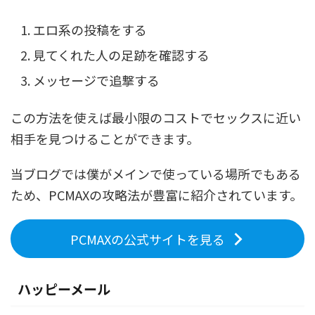
エロ系の投稿をする
見てくれた人の足跡を確認する
メッセージで追撃する
この方法を使えば最小限のコストでセックスに近い
相手を見つけることができます。
当ブログでは僕がメインで使っている場所でもある
ため、PCMAXの攻略法が豊富に紹介されています。
PCMAXの公式サイトを見る
ハッピーメール