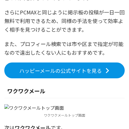
さらにPCMAXと同じように掲示板の投稿が一日一回
無料で利用できるため、同様の手法を使って効率よ
く相手を見つけることができます。
また、プロフィール検索では市や区まで指定が可能
なので遠出したくない人にもおすすめです。
ハッピーメールの公式サイトを見る
ワクワクメール
ワクワクメールトップ画面
次は
ワクワクメール
です。