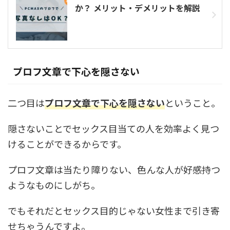
か？ メリット・デメリットを解説
プロフ文章で下心を隠さない
二つ目は
プロフ文章で下心を隠さない
ということ。
隠さないことでセックス目当ての人を効率よく見つ
けることができるからです。
プロフ文章は当たり障りない、色んな人が好感持つ
ようなものにしがち。
でもそれだとセックス目的じゃない女性まで引き寄
せちゃうんですよ。