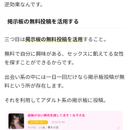
逆効果なんです。
掲示板の無料投稿を活用する
三つ目は
掲示板の無料投稿を活用
すること。
無料で自分に興味がある、セックスに飢えてる女性
を探すことができるからです。
出会い系の中には一日一回だけなら掲示板投稿が無
料という所が存在します。
それを利用してアダルト系の掲示板に投稿。