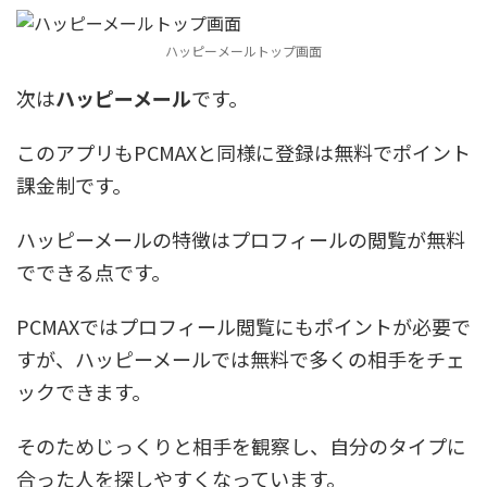
ハッピーメールトップ画面
次は
ハッピーメール
です。
このアプリもPCMAXと同様に登録は無料でポイント
課金制です。
ハッピーメールの特徴はプロフィールの閲覧が無料
でできる点です。
PCMAXではプロフィール閲覧にもポイントが必要で
すが、ハッピーメールでは無料で多くの相手をチェ
ックできます。
そのためじっくりと相手を観察し、自分のタイプに
合った人を探しやすくなっています。