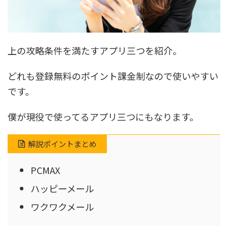
上の攻略条件を満たすアプリ三つを紹介。
どれも登録無料のポイント課金制なので使いやすい
です。
僕が現役で使ってるアプリ三つにもなります。
解説ポイントまとめ
PCMAX
ハッピーメール
ワクワクメール