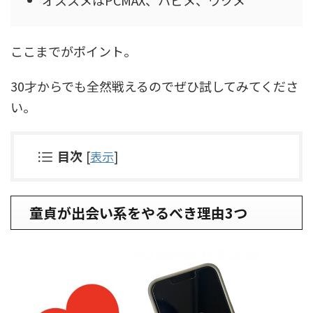
ここまでがポイント。
30才からでも全然戦えるのでぜひ試してみてくださ
い。
目次
[
表示
]
童貞が出会い系をやるべき理由3つ