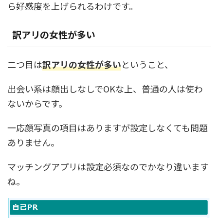
ら好感度を上げられるわけです。
訳アリの女性が多い
二つ目は
訳アリの女性が多い
ということ、
出会い系は顔出しなしでOKな上、普通の人は使わ
ないからです。
一応顔写真の項目はありますが設定しなくても問題
ありません。
マッチングアプリは設定必須なのでかなり違います
ね。