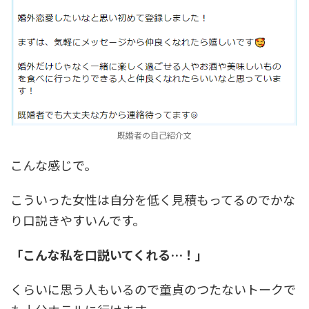
既婚者の自己紹介文
こんな感じで。
こういった女性は自分を低く見積もってるのでかな
り口説きやすいんです。
「こんな私を口説いてくれる…！」
くらいに思う人もいるので童貞のつたないトークで