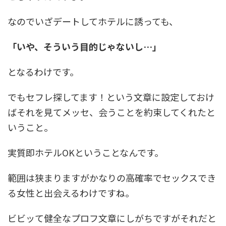
なのでいざデートしてホテルに誘っても、
「いや、そういう目的じゃないし…」
となるわけです。
でもセフレ探してます！という文章に設定しておけ
ばそれを見てメッセ、会うことを約束してくれたと
いうこと。
実質即ホテルOKということなんです。
範囲は狭まりますがかなりの高確率でセックスでき
る女性と出会えるわけですね。
ビビッて健全なプロフ文章にしがちですがそれだと