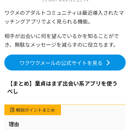
ワクメのアダルトコミュニティは最近導入されたマ
ッチングアプリでよく見られる機能。
相手が出会いに何を望んでいるかを知ることがで
き、無駄なメッセージを減らすのに役立ちます。
ワクワクメールの公式サイトを見る
【まとめ】童貞はまず出会い系アプリを使う
べし
解説ポイントまとめ
理由