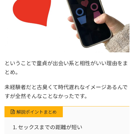
ということで童貞が出会い系と相性がいい理由をま
とめ。
未経験者だと古臭くて時代遅れなイメージあるんで
すが全然そんなことなかったです。
解説ポイントまとめ
セックスまでの距離が短い