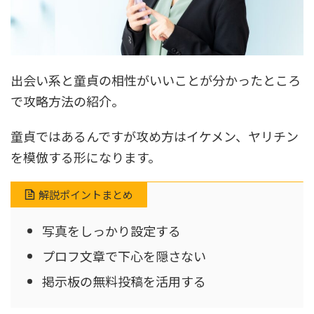
出会い系と童貞の相性がいいことが分かったところ
で攻略方法の紹介。
童貞ではあるんですが攻め方はイケメン、ヤリチン
を模倣する形になります。
解説ポイントまとめ
写真をしっかり設定する
プロフ文章で下心を隠さない
掲示板の無料投稿を活用する