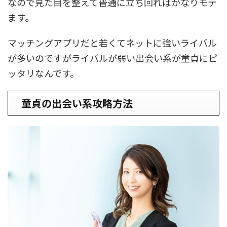
なので見た目を整えて普通に立ち回ればかなりモテ
ます。
マッチングアプリだと若くてネットに強いライバル
が多いのですがライバルが弱い出会い系が童貞にピ
ッタリなんです。
童貞の出会い系攻略方法