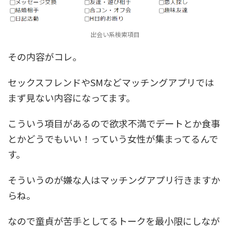
出会い系検索項目
その内容がコレ。
セックスフレンドやSMなどマッチングアプリでは
まず見ない内容になってます。
こういう項目があるので欲求不満でデートとか食事
とかどうでもいい！っていう女性が集まってるんで
す。
そういうのが嫌な人はマッチングアプリ行きますか
らね。
なので童貞が苦手としてるトークを最小限にしなが