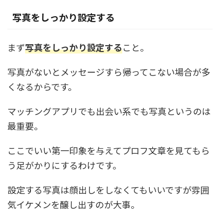
写真をしっかり設定する
まず
写真をしっかり設定する
こと。
写真がないとメッセージすら帰ってこない場合が多
くなるからです。
マッチングアプリでも出会い系でも写真というのは
最重要。
ここでいい第一印象を与えてプロフ文章を見てもら
う足がかりにするわけです。
設定する写真は顔出しをしなくてもいいですが雰囲
気イケメンを醸し出すのが大事。