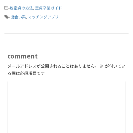
-
脱童貞の方法
,
童貞卒業ガイド
-
出会い系
,
マッチングアプリ
comment
メールアドレスが公開されることはありません。
※
が付いてい
る欄は必須項目です