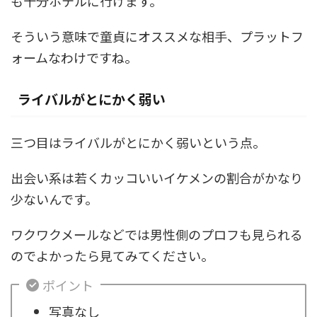
も十分ホテルに行けます。
そういう意味で童貞にオススメな相手、プラットフ
ォームなわけですね。
ライバルがとにかく弱い
三つ目はライバルがとにかく弱いという点。
出会い系は若くカッコいいイケメンの割合がかなり
少ないんです。
ワクワクメールなどでは男性側のプロフも見られる
のでよかったら見てみてください。
ポイント
写真なし