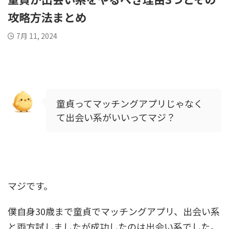
攻略方法まとめ
7月 11, 2024
童貞ってマッチングアプリじゃなく
て出会い系がいいってマジ？
マジです。
僕自身30歳まで童貞でマッチングアプリ、出会い系
と両方試しましたが成功したのは出会い系でした。