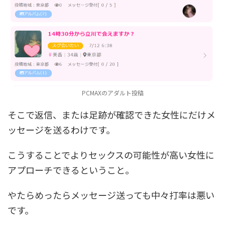
PCMAXのアダルト投稿
そこで返信、または足跡が確認できた女性にだけメ
ッセージを送るわけです。
こうすることでよりセックスの可能性が高い女性に
アプローチできるということ。
やたらめったらメッセージ送っても中々打率は悪い
です。