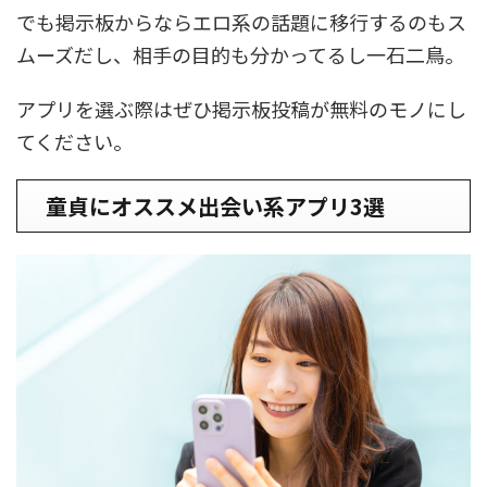
でも掲示板からならエロ系の話題に移行するのもス
ムーズだし、相手の目的も分かってるし一石二鳥。
アプリを選ぶ際はぜひ掲示板投稿が無料のモノにし
てください。
童貞にオススメ出会い系アプリ3選