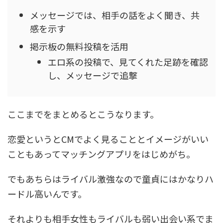
メッセージでは、相手の話をよく聞き、共
感を示す
掲示板の無料投稿を活用
エロ系の投稿で、見てくれた足跡を確認
し、メッセージで追撃
ここまでをまとめるとこうなります。
恋愛というとCMでよく見ることとイメージがいい
こともあってマッチングアプリをはじめがち。
でもあちらはライバル激強なので童貞にはかなりハ
ードル高いんです。
それよりも相手女性もライバルも弱い出会い系でま