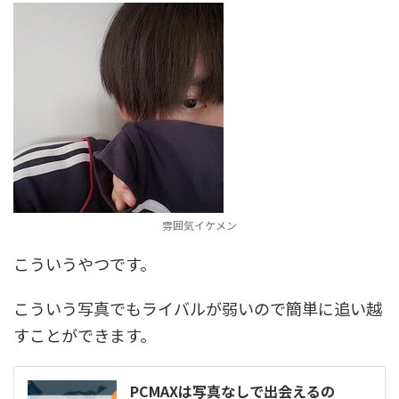
雰囲気イケメン
こういうやつです。
こういう写真でもライバルが弱いので簡単に追い越
すことができます。
PCMAXは写真なしで出会えるの