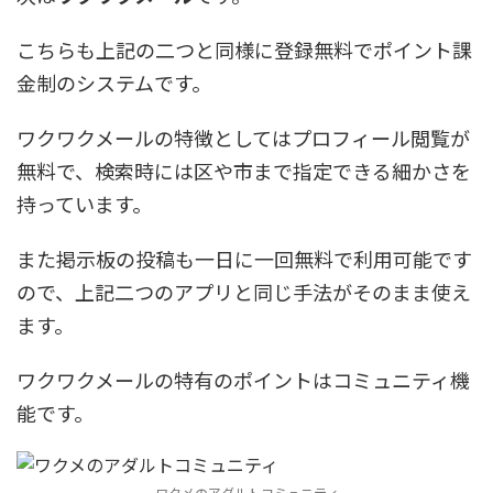
こちらも上記の二つと同様に登録無料でポイント課
金制のシステムです。
ワクワクメールの特徴としてはプロフィール閲覧が
無料で、検索時には区や市まで指定できる細かさを
持っています。
また掲示板の投稿も一日に一回無料で利用可能です
ので、上記二つのアプリと同じ手法がそのまま使え
ます。
ワクワクメールの特有のポイントはコミュニティ機
能です。
ワクメのアダルトコミュニティ