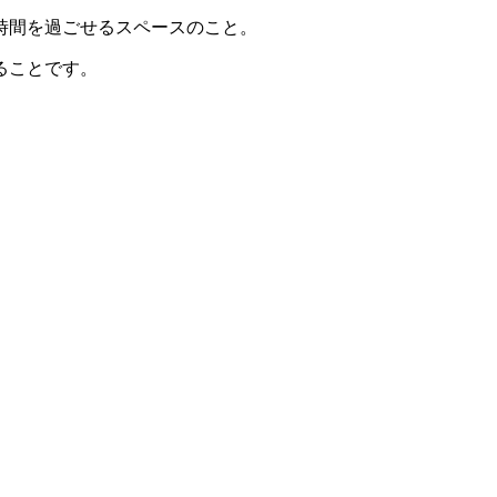
時間を過ごせるスペースのこと。
ることです。