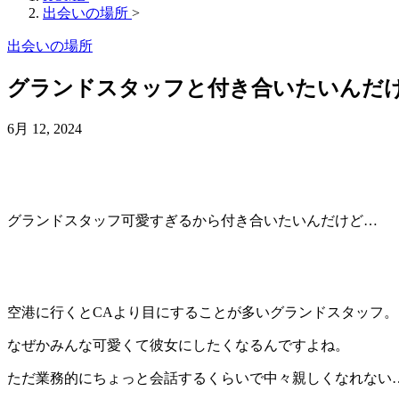
出会いの場所
>
出会いの場所
グランドスタッフと付き合いたいんだ
6月 12, 2024
グランドスタッフ可愛すぎるから付き合いたいんだけど…
空港に行くとCAより目にすることが多いグランドスタッフ。
なぜかみんな可愛くて彼女にしたくなるんですよね。
ただ業務的にちょっと会話するくらいで中々親しくなれない