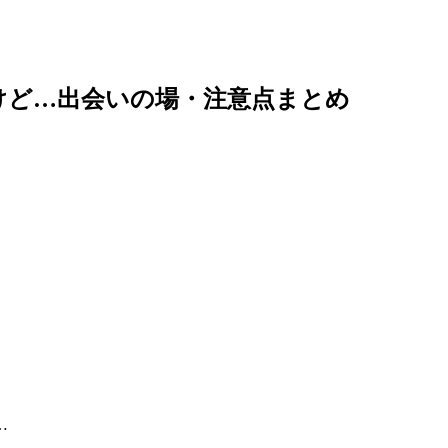
けど…出会いの場・注意点まとめ
…