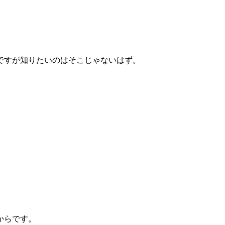
ですが知りたいのはそこじゃないはず。
。
からです。