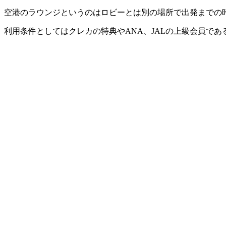
空港のラウンジというのはロビーとは別の場所で出発までの
利用条件としてはクレカの特典やANA、JALの上級会員であ