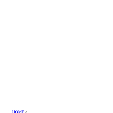
HOME
>