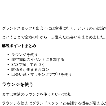
グランドスタッフと出会うには空港に行く、というのが結論
ということで空港の中から一歩進んだ出会いをまとめました
解説ポイントまとめ
ラウンジを使う
航空関係のイベントに参加する
SNSで探して近づく
関係者が集まる合コン
出会い系・マッチングアプリを使う
ラウンジを使う
まずは
空港のラウンジを使う
という方法。
ラウンジを使えばグランドスタッフと会話する機会が増える