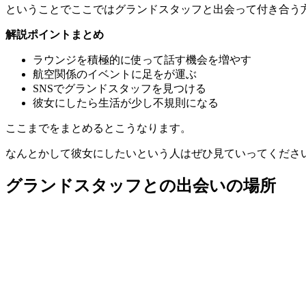
ということでここでは
グランドスタッフと出会って付き合う
解説ポイントまとめ
ラウンジを積極的に使って話す機会を増やす
航空関係のイベントに足をが運ぶ
SNSでグランドスタッフを見つける
彼女にしたら生活が少し不規則になる
ここまでをまとめるとこうなります。
なんとかして彼女にしたいという人はぜひ見ていってくださ
グランドスタッフとの出会いの場所