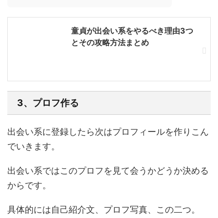
童貞が出会い系をやるべき理由3つ
とその攻略方法まとめ
3、プロフ作る
出会い系に登録したら次は
プロフィールを作りこん
でいきます。
出会い系ではこのプロフを見て会うかどうか決める
からです。
具体的には自己紹介文、プロフ写真、この二つ。