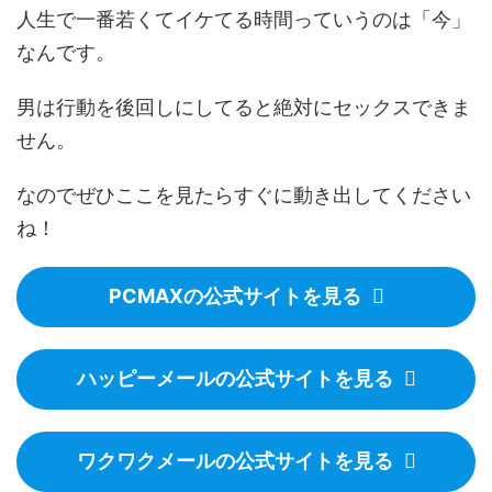
人生で一番若くてイケてる時間っていうのは「今」
なんです。
男は行動を後回しにしてると絶対にセックスできま
せん。
なのでぜひここを見たらすぐに動き出してください
ね！
PCMAXの公式サイトを見る
ハッピーメールの公式サイトを見る
ワクワクメールの公式サイトを見る