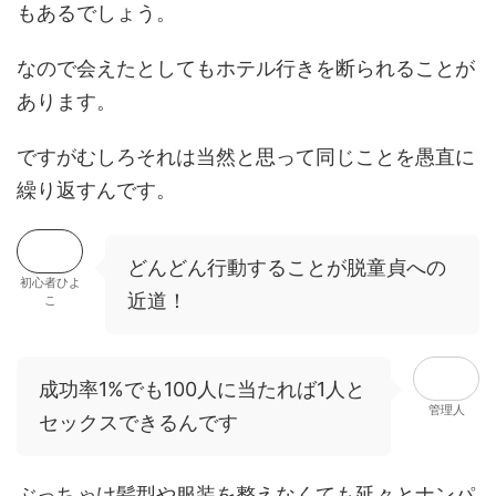
もあるでしょう。
なので会えたとしてもホテル行きを断られることが
あります。
ですがむしろそれは当然と思って同じことを愚直に
繰り返すんです。
どんどん行動することが脱童貞への
初心者ひよ
近道！
こ
成功率1%でも100人に当たれば1人と
管理人
セックスできるんです
ぶっちゃけ髪型や服装を整えなくても延々とナンパ