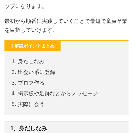
ップになります。
最初から順番に実践していくことで最短で童貞卒業
を目指していけます。
解説ポイントまとめ
身だしなみ
出会い系に登録
プロフ作る
掲示板や足跡などからメッセージ
実際に会う
1、身だしなみ