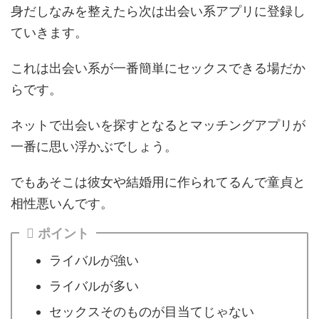
身だしなみを整えたら次は
出会い系アプリに登録
し
ていきます。
これは出会い系が一番簡単にセックスできる場だか
らです。
ネットで出会いを探すとなるとマッチングアプリが
一番に思い浮かぶでしょう。
でもあそこは彼女や結婚用に作られてるんで童貞と
相性悪いんです。
ポイント
ライバルが強い
ライバルが多い
セックスそのものが目当てじゃない