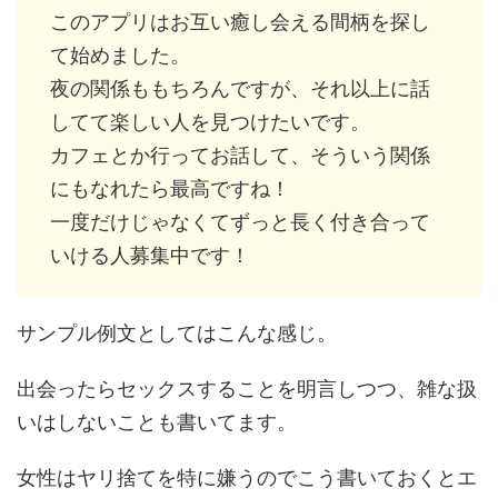
このアプリはお互い癒し会える間柄を探し
て始めました。
夜の関係ももちろんですが、それ以上に話
してて楽しい人を見つけたいです。
カフェとか行ってお話して、そういう関係
にもなれたら最高ですね！
一度だけじゃなくてずっと長く付き合って
いける人募集中です！
サンプル例文としてはこんな感じ。
出会ったらセックスすることを明言しつつ、雑な扱
いはしないことも書いてます。
女性はヤリ捨てを特に嫌うのでこう書いておくとエ