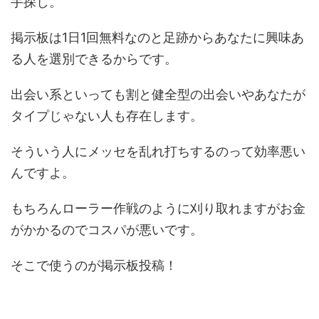
手探し。
掲示板は1日1回無料なのと足跡からあなたに興味あ
る人を選別できるからです。
出会い系といっても割と健全型の出会いやあなたが
タイプじゃない人も存在します。
そういう人にメッセを乱れ打ちするのって効率悪い
んですよ。
もちろんローラー作戦のように刈り取れますがお金
がかかるのでコスパが悪いです。
そこで使うのが掲示板投稿！