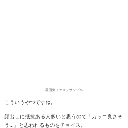
雰囲気イケメンサンプル
こういうやつですね。
顔出しに抵抗ある人多いと思うので「カッコ良さそ
う…」と思われるものをチョイス。