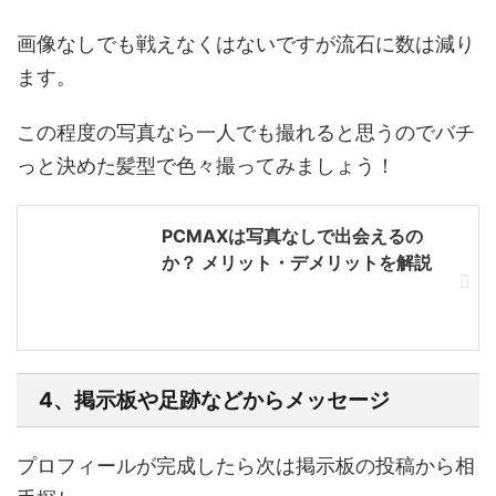
画像なしでも戦えなくはないですが流石に数は減り
ます。
この程度の写真なら一人でも撮れると思うのでバチ
っと決めた髪型で色々撮ってみましょう！
PCMAXは写真なしで出会えるの
か？ メリット・デメリットを解説
4、掲示板や足跡などからメッセージ
プロフィールが完成したら次は
掲示板の投稿から相