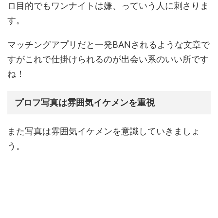
ロ目的でもワンナイトは嫌、っていう人に刺さりま
す。
マッチングアプリだと一発BANされるような文章で
すがこれで仕掛けられるのが出会い系のいい所です
ね！
プロフ写真は雰囲気イケメンを重視
また写真は雰囲気イケメンを意識していきましょ
う。