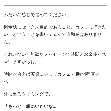
みたいな感じで進めてください。
掲示板にセックス目的であること、カフェに行きた
い、ということを書いてるんで違和感はありませ
ん。
これがないと無駄なメッセージで時間とお金使っち
ゃいますからね。
時間が合えば実際に会ってカフェで1時間程度会
話。
外に出るタイミングで、
「もっと一緒にいたいな…」