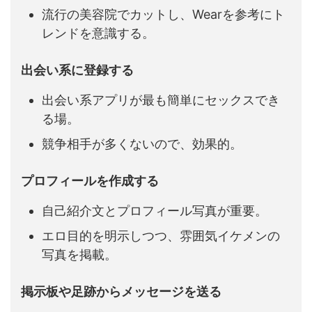
流行の美容院でカットし、Wearを参考にト
レンドを意識する。
出会い系に登録する
出会い系アプリが最も簡単にセックスでき
る場。
競争相手が多くないので、効果的。
プロフィールを作成する
自己紹介文とプロフィール写真が重要。
エロ目的を明示しつつ、雰囲気イケメンの
写真を掲載。
掲示板や足跡からメッセージを送る