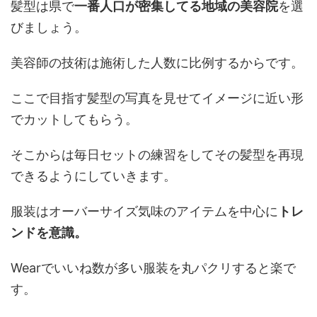
髪型は県で
一番人口が密集してる地域の美容院
を選
びましょう。
美容師の技術は施術した人数に比例するからです。
ここで目指す髪型の写真を見せてイメージに近い形
でカットしてもらう。
そこからは毎日セットの練習をしてその髪型を再現
できるようにしていきます。
服装はオーバーサイズ気味のアイテムを中心に
トレ
ンドを意識。
Wearでいいね数が多い服装を丸パクリすると楽で
す。