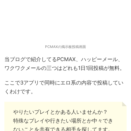
PCMAXの掲示板投稿画面
当ブログで紹介してるPCMAX、ハッピーメール、
ワクワクメールの三つはどれも1日1回投稿が無料。
ここで3アプリで同時にエロ系の内容で投稿してい
くわけです。
やりたいプレイとかある人いませんか？
特殊なプレイや行きたい場所とか中々でき
ないことを共有できる相手を探してます。