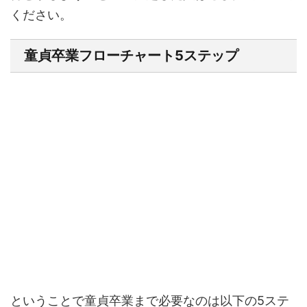
ください。
童貞卒業フローチャート5ステップ
ということで童貞卒業まで必要なのは以下の5ステ