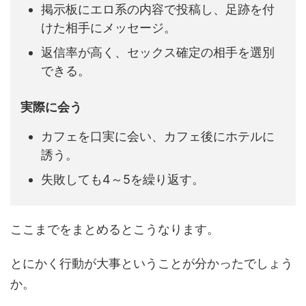
掲示板にエロ系の内容で投稿し、足跡を付
けた相手にメッセージ。
返信率が高く、セックス確定の相手を選別
できる。
実際に会う
カフェを口実に会い、カフェ後にホテルに
誘う。
失敗しても4～5を繰り返す。
ここまでをまとめるとこうなります。
とにかく行動が大事ということが分かったでしょう
か。