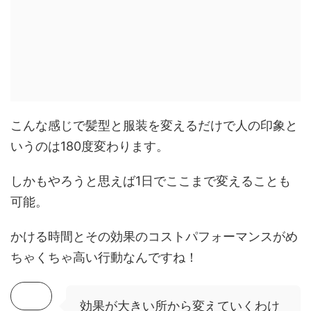
こんな感じで髪型と服装を変えるだけで人の印象と
いうのは180度変わります。
しかもやろうと思えば1日でここまで変えることも
可能。
かける時間とその効果のコストパフォーマンスがめ
ちゃくちゃ高い行動なんですね！
効果が大きい所から変えていくわけ