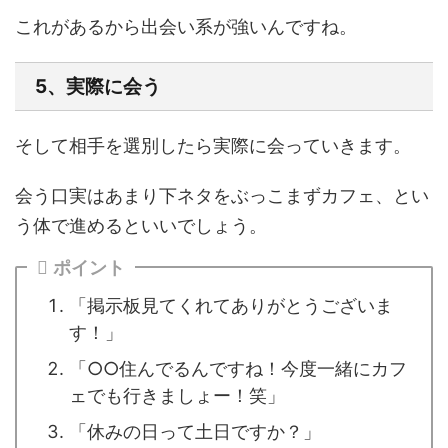
これがあるから出会い系が強いんですね。
5、実際に会う
そして相手を選別したら
実際に会っていきます。
会う口実はあまり下ネタをぶっこまずカフェ、とい
う体で進めるといいでしょう。
ポイント
「掲示板見てくれてありがとうございま
す！」
「○○住んでるんですね！今度一緒にカフ
ェでも行きましょー！笑」
「休みの日って土日ですか？」