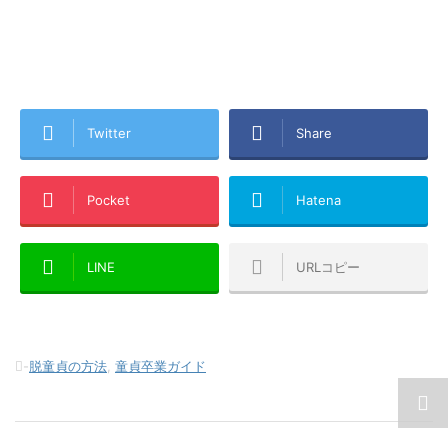
Twitter
Share
Pocket
Hatena
LINE
URLコピー
-
脱童貞の方法
,
童貞卒業ガイド