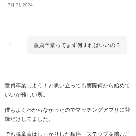
7月 21, 2024
童貞卒業ってまず何すればいいの？
童貞卒業しよう！と思い立っても実際何から始めて
いいか難しい所。
僕もよくわからなかったのでマッチングアプリに登
録だけしてました。
でも脱童貞はしっかりした順序、ステップを踏むこ