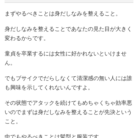
まずやるべきことは
身だしなみを整える
こと。
身だしなみを整えることであなたの見た目が大きく
変わるからです。
童貞を卒業するには女性に好かれないといけませ
ん。
でもブサイクでだらしなくて清潔感の無い人には誰
も興味を示してくれないんですよ。
その状態でアタックを続けてもめちゃくちゃ効率悪
いのでまずは身だしなみを整えることが先決という
こと。
中でもやるべきことは髪型と服装です。