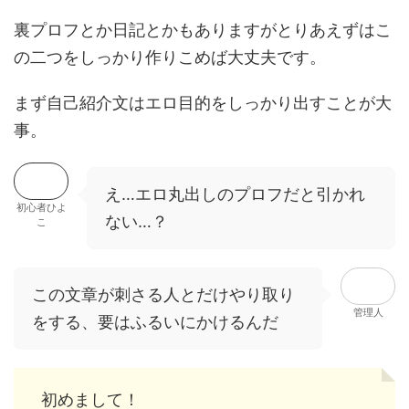
裏プロフとか日記とかもありますがとりあえずはこ
の二つをしっかり作りこめば大丈夫です。
まず自己紹介文はエロ目的をしっかり出すことが大
事。
え…エロ丸出しのプロフだと引かれ
初心者ひよ
ない…？
こ
この文章が刺さる人とだけやり取り
管理人
をする、要はふるいにかけるんだ
初めまして！