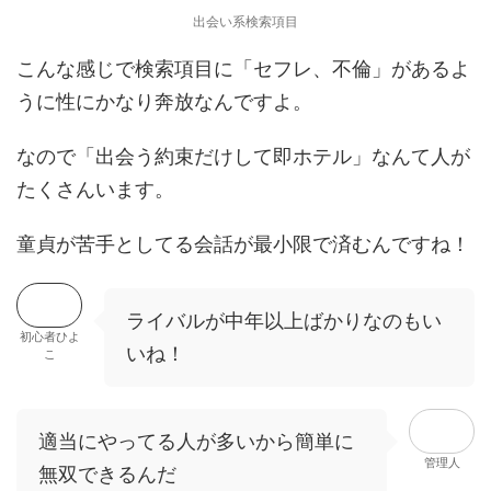
出会い系検索項目
こんな感じで検索項目に「セフレ、不倫」があるよ
うに性にかなり奔放なんですよ。
なので「出会う約束だけして即ホテル」なんて人が
たくさんいます。
童貞が苦手としてる会話が最小限で済むんですね！
ライバルが中年以上ばかりなのもい
初心者ひよ
いね！
こ
適当にやってる人が多いから簡単に
管理人
無双できるんだ