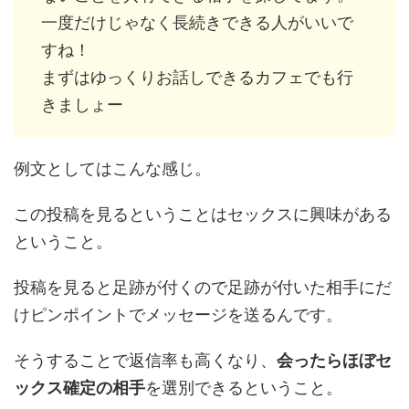
一度だけじゃなく長続きできる人がいいで
すね！
まずはゆっくりお話しできるカフェでも行
きましょー
例文としてはこんな感じ。
この投稿を見るということはセックスに興味がある
ということ。
投稿を見ると足跡が付くので足跡が付いた相手にだ
けピンポイントでメッセージを送るんです。
そうすることで返信率も高くなり、
会ったらほぼセ
ックス確定の相手
を選別できるということ。