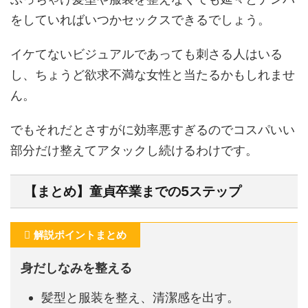
をしていればいつかセックスできるでしょう。
イケてないビジュアルであっても刺さる人はいる
し、ちょうど欲求不満な女性と当たるかもしれませ
ん。
でもそれだとさすがに効率悪すぎるのでコスパいい
部分だけ整えてアタックし続けるわけです。
【まとめ】童貞卒業までの5ステップ
解説ポイントまとめ
身だしなみを整える
髪型と服装を整え、清潔感を出す。