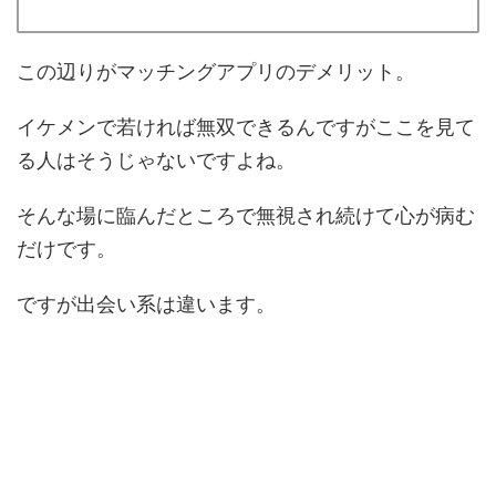
この辺りがマッチングアプリのデメリット。
イケメンで若ければ無双できるんですがここを見て
る人はそうじゃないですよね。
そんな場に臨んだところで無視され続けて心が病む
だけです。
ですが出会い系は違います。