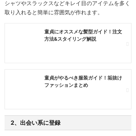
シャツやスラックスなどキレイ目のアイテムを多く
取り入れると簡単に雰囲気が作れます。
童貞にオススメな髪型ガイド！注文
方法&スタイリング解説
童貞がやるべき服装ガイド！垢抜け
ファッションまとめ
2、出会い系に登録