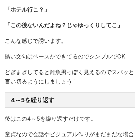
「ホテル行こ？」
「この後ないんだよね？じゃゆっくりしてこ」
こんな感じで誘います。
誘い文句はベースができてるのでシンプルでOK。
どぎまぎしてると雑魚男っぽく見えるのでスパッと
言い切るようにしましょう！
4～5を繰り返す
後はこの
4～5を繰り返すだけ
です。
童貞なので会話やビジュアル作りがまだまだな場合