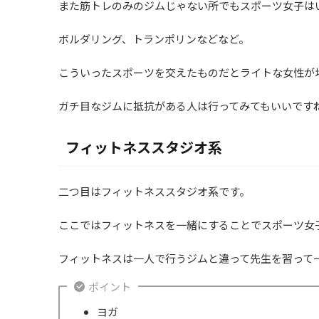
また筋トレのみのジムじゃない所でもスポーツ女子は
ボルダリング、トランポリンなどなど。
こういったスポーツを交えたものだとライトな女性が
ガチ目なジムに抵抗がある人は行ってみてもいいです
フィットネススタジオ系
二つ目はフィットネススタジオ系です。
ここではフィットネスを一緒にすることでスポーツ女
フィットネスは一人で行うジムと違って先生を習って
ポイント
ヨガ