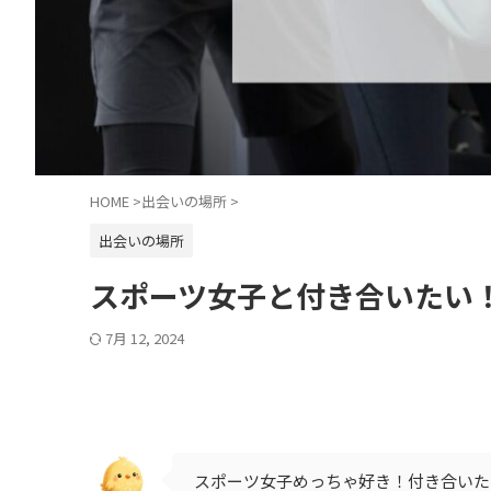
HOME
>
出会いの場所
>
出会いの場所
スポーツ女子と付き合いたい
7月 12, 2024
スポーツ女子めっちゃ好き！付き合いた