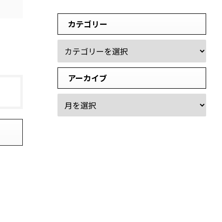
カテゴリー
アーカイブ