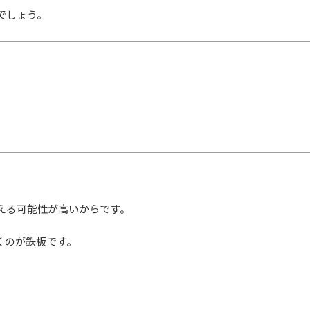
でしょう。
える可能性が高いからです。
くのが鉄板です。