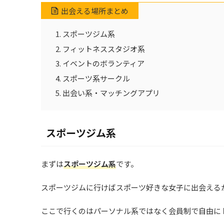
出会える場所まとめ
スポーツジム系
フィットネススタジオ系
イベントのボランティア
スポーツ系サークル
出会い系・マッチングアプリ
スポーツジム系
まずは
スポーツジム系
です。
スポーツジムに行けばスポーツ好きな女子に出会える
ここで行くのはパーソナル系ではなく会員制で自由に