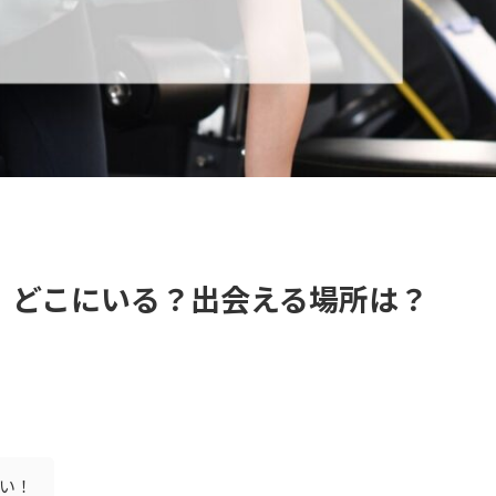
！どこにいる？出会える場所は？
い！