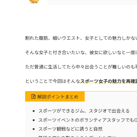
割れた腹筋、細いウエスト、女子としての魅力しかな
そんな女子と付き合いたいな、彼女に欲しいなと一度
ただ普通に生活してたら中々出会うことが難しいのも
ということで今回はそんな
スポーツ女子の魅力を再確
解説ポイントまとめ
スポーツができるジム、スタジオで出会える
スポーツイベントのボランティアスタッフでもO
スポーツ観戦などに誘うと自然