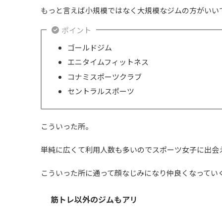
もっと言えば小規模ではなく大規模なジムの方がいい
ポイント
ゴールドジム
エニタイムフィットネス
コナミスポーツクラブ
セントラルスポーツ
こういった所。
単純に広くて利用人数も多いのでスポーツ女子に出会
こういった所に通って顔なじみになり仲良くなってい
筋トレ以外のジムもアリ