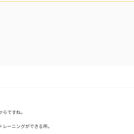
からですね。
トレーニングができる所。