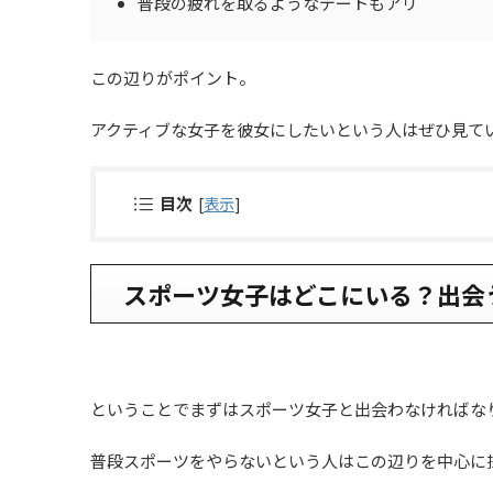
普段の疲れを取るようなデートもアリ
この辺りがポイント。
アクティブな女子を彼女にしたいという人はぜひ見て
目次
[
表示
]
スポーツ女子はどこにいる？出会
ということでまずはスポーツ女子と出会わなければな
普段スポーツをやらないという人はこの辺りを中心に