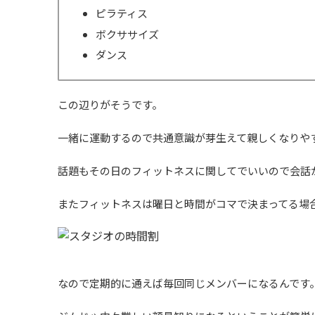
ピラティス
ボクササイズ
ダンス
この辺りがそうです。
一緒に運動するので共通意識が芽生えて親しくなりや
話題もその日のフィットネスに関してでいいので会話
またフィットネスは曜日と時間がコマで決まってる場
なので定期的に通えば毎回同じメンバーになるんです