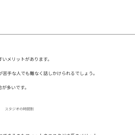
すいメリットがあります。
が苦手な人でも難なく話しかけられるでしょう。
合が多いです。
スタジオの時間割
。