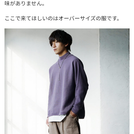
味がありません。
ここで来てほしいのはオーバーサイズの服です。