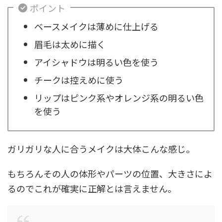
ポイント
ベースメイクは薄めに仕上げる
眉毛は太めに描く
アイシャドウは明るい色を使う
チークは控えめに使う
リップはピンク系やオレンジ系の明るい色
を使う
ガリガリな人に合うメイクは大体こんな感じ。
もちろんその人の体形やパーツの位置、大きさによ
るのでこれが確実に正解とは言えません。