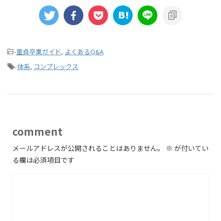
-
童貞卒業ガイド
,
よくあるQ&A
-
体系
,
コンプレックス
comment
メールアドレスが公開されることはありません。
※
が付いてい
る欄は必須項目です