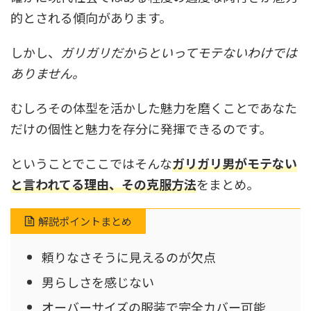
的とされる傾向があります。
しかし、
ガリガリだからといってモテないわけでは
ありません。
むしろその体型を活かした魅力を磨くことであなた
だけの個性と魅力を存分に発揮できるのです。
ということでここではそんな
ガリガリ男がモテない
と言われてる理由、その克服方法
をまとめ。
解説ポイントまとめ
頼りなさそうに見えるのが欠点
男らしさを感じない
オーバーサイズの服装で完全カバー可能