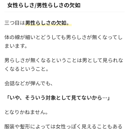
女性らしさ/男性らしさの欠如
三つ目は
男性らしさの欠如。
体の線が細いとどうしても男らしさが無くなってし
まいます。
男らしさが無くなるということは男として見られな
くなるということ。
会話などが弾んでも、
「いや、そういう対象として見てないから…」
となりかねません。
服装や髪形によっては女性っぽく見えることもある