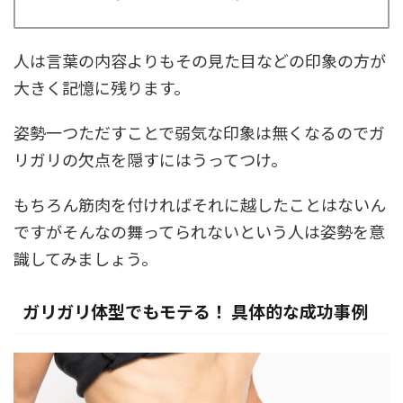
人は言葉の内容よりもその見た目などの印象の方が
大きく記憶に残ります。
姿勢一つただすことで弱気な印象は無くなるのでガ
リガリの欠点を隠すにはうってつけ。
もちろん筋肉を付ければそれに越したことはないん
ですがそんなの舞ってられないという人は姿勢を意
識してみましょう。
ガリガリ体型でもモテる！ 具体的な成功事例