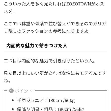
こういった人を多く見たければZOZOTOWNがオス
スメ。
ここでは体重や体系で並び替えができるのでガリガ
リ隠しのファッションの参考になりますよ。
内面的な魅力で惹きつけた人
二つ目は内面的な魅力で引き付けたという人。
見た目以上にいい所があれば女性にもモテるんです
ね。
ポイント
千原ジュニア：180cm /60kg
霜降り明星・粗品：180cm /56kg