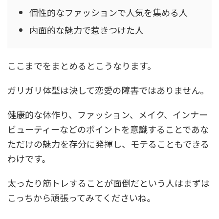
個性的なファッションで人気を集める人
内面的な魅力で惹きつけた人
ここまでをまとめるとこうなります。
ガリガリ体型は決して恋愛の障害ではありません。
健康的な体作り、ファッション、メイク、インナー
ビューティーなどのポイントを意識することであな
ただけの魅力を存分に発揮し、モテることもできる
わけです。
太ったり筋トレすることが面倒だという人はまずは
こっちから頑張ってみてくださいね。