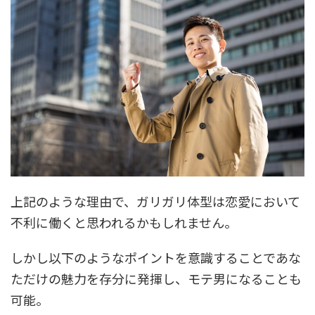
上記のような理由で、ガリガリ体型は恋愛において
不利に働くと思われるかもしれません。
しかし以下のようなポイントを意識することであな
ただけの魅力を存分に発揮し、モテ男になることも
可能。