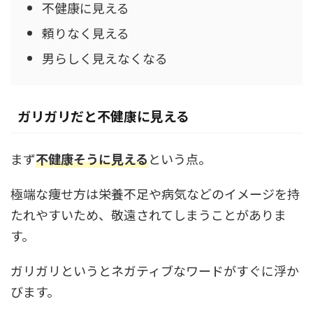
不健康に見える
頼りなく見える
男らしく見えなくなる
ガリガリだと不健康に見える
まず
不健康そうに見える
という点。
極端な痩せ方は栄養不足や病気などのイメージを持
たれやすいため、敬遠されてしまうことがありま
す。
ガリガリというとネガティブなワードがすぐに浮か
びます。