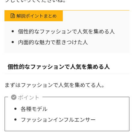
解説ポイントまとめ
個性的なファッションで人気を集める人
内面的な魅力で惹きつけた人
個性的なファッションで人気を集める人
まずはファッションで人気を集めてる人。
ポイント
各種モデル
ファッションインフルエンサー