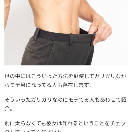
世の中にはこういった方法を駆使してガリガリなが
らモテ男になってる人も存在します。
そういったガリガリなのにモテてる人もあわせて紹
介。
別に太らなくても彼女は作れるということをチェッ
クしていってくださいね。