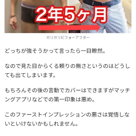
ガリガリビフォーアフター
どっちが強そうかって言ったら一目瞭然。
なので見た目からくる頼りの無さというのはどうし
ても出てしまいます。
もちろんその後の言動でカバーはできますがマッチ
ングアプリなどでの第一印象は悪め。
このファーストインプレッションの悪さは覚悟しな
いといけないかもしれません。