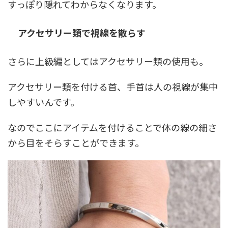
すっぽり隠れてわからなくなります。
アクセサリー類で視線を散らす
さらに上級編としてはアクセサリー類の使用も。
アクセサリー類を付ける首、手首は人の視線が集中
しやすいんです。
なのでここにアイテムを付けることで体の線の細さ
から目をそらすことができます。