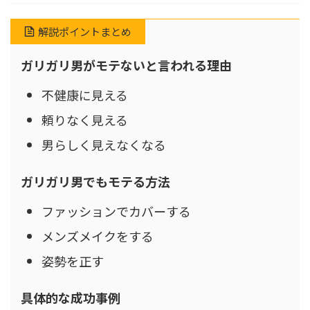
解説ポイントまとめ
ガリガリ男がモテないと言われる理由
不健康に見える
頼りなく見える
男らしく見えなくなる
ガリガリ男でもモテる方法
ファッションでカバーする
メンズメイクをする
姿勢を正す
具体的な成功事例