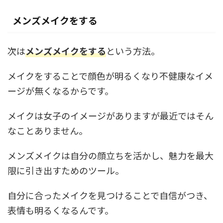
メンズメイクをする
次は
メンズメイクをする
という方法。
メイクをすることで顔色が明るくなり不健康なイメ
ージが無くなるからです。
メイクは女子のイメージがありますが最近ではそん
なことありません。
メンズメイクは自分の顔立ちを活かし、魅力を最大
限に引き出すためのツール。
自分に合ったメイクを見つけることで自信がつき、
表情も明るくなるんです。