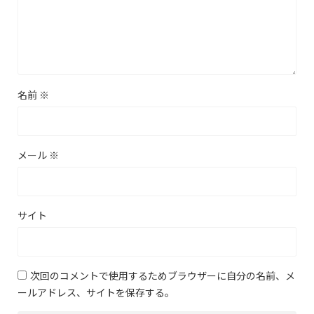
名前
※
メール
※
サイト
次回のコメントで使用するためブラウザーに自分の名前、メ
ールアドレス、サイトを保存する。