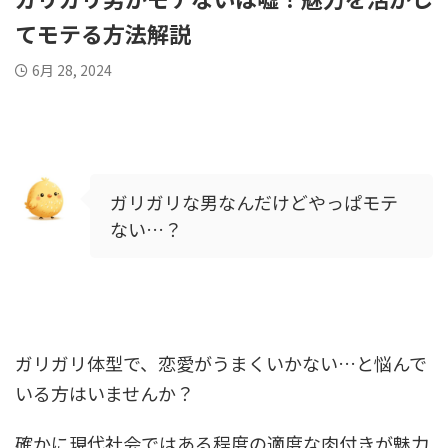
てモテる方法解説
6月 28, 2024
ガリガリな男なんだけどやっぱモテ
ない…？
ガリガリ体型で、恋愛がうまくいかない…と悩んで
いる方はいませんか？
確かに現代社会ではある程度の適度な肉付きが魅力