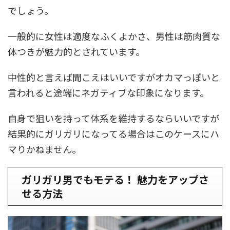
でしょう。
一般的に女性は適度なふくよかさ、男性は筋肉質な
体つきが魅力的とされています。
中性的と言えば聞こえはいいですがオカマっぽいと
言われると途端にネガティブな印象になります。
自身で狙いを持って体系を維持するならいいですが
結果的にガリガリになってる場合はこのケースにハ
マりかねません。
ガリガリ男でもモテる！ 魅力をアップさ
せる方法