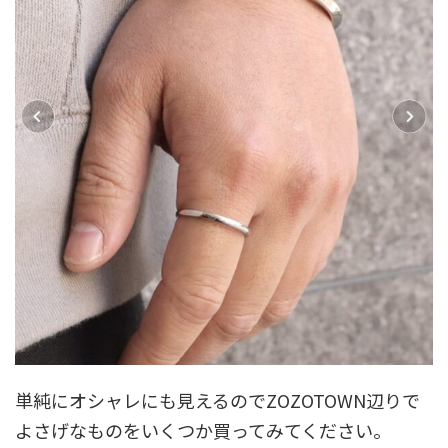
単純にオシャレにも見えるのでZOZOTOWN辺りで
よさげなものをいくつか買ってみてください。