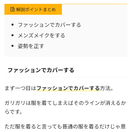
解説ポイントまとめ
ファッションでカバーする
メンズメイクをする
姿勢を正す
ファッションでカバーする
まず一つ目は
ファッションでカバーする
方法。
ガリガリは服を着てしまえばそのラインが消えるか
らです。
ただ服を着ると言っても普通の服を着るだけじゃ意