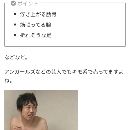
ポイント
浮き上がる肋骨
筋張ってる腕
折れそうな足
などなど。
アンガールズなどの芸人でもキモ系で売ってますよ
ね。