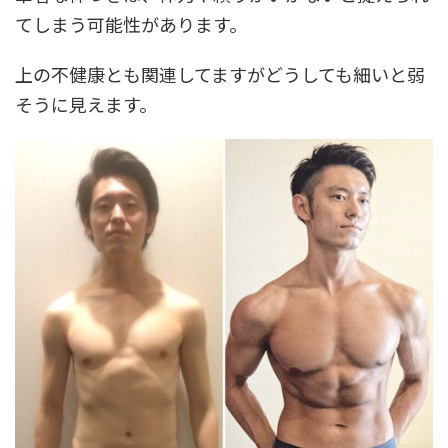
てしまう可能性があります。
上の不健康とも関連してますがどうしても細いと弱
そうに見えます。