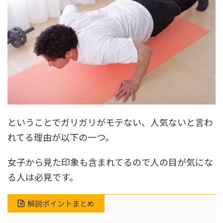
ということでガリガリがモテない、人気ないと言わ
れてる理由が以下の一つ。
女子から見た印象も含まれてるので人の目が気にな
る人は必見です。
解説ポイントまとめ