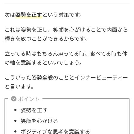
次は
姿勢を正す
という対策です。
これは姿勢を正し、笑顔を心がけることで内面から
輝きを放つことができるからです。
立ってる時はもちろん座ってる時、食べてる時も体
の軸を意識するといいでしょう。
こういった姿勢全般のこととインナービューティー
と言います。
ポイント
姿勢を正す
笑顔を心がける
ポジティブな思考を意識する