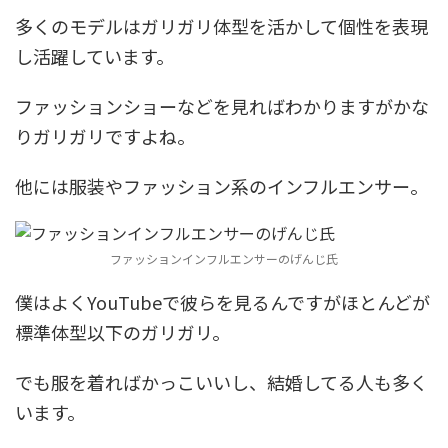
多くのモデルはガリガリ体型を活かして個性を表現
し活躍しています。
ファッションショーなどを見ればわかりますがかな
りガリガリですよね。
他には服装やファッション系のインフルエンサー。
ファッションインフルエンサーのげんじ氏
僕はよくYouTubeで彼らを見るんですがほとんどが
標準体型以下のガリガリ。
でも服を着ればかっこいいし、結婚してる人も多く
います。