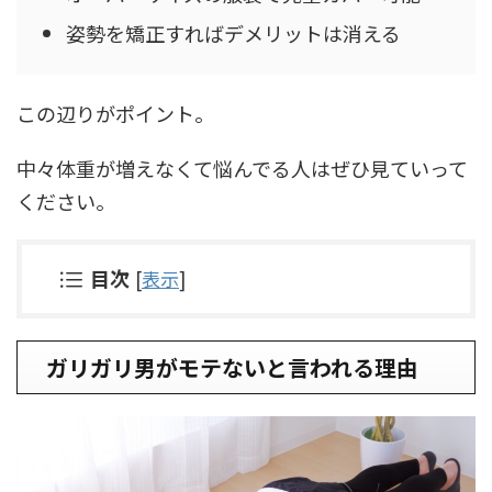
姿勢を矯正すればデメリットは消える
この辺りがポイント。
中々体重が増えなくて悩んでる人はぜひ見ていって
ください。
目次
[
表示
]
ガリガリ男がモテないと言われる理由