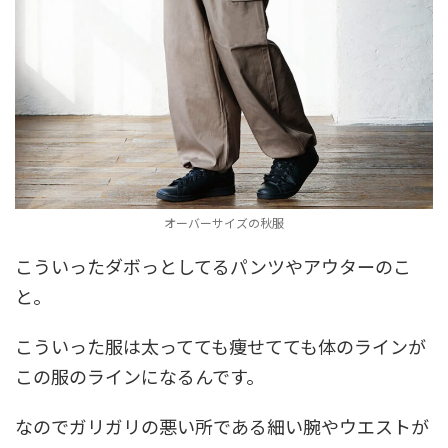
オーバーサイズの秋服
こういったダボっとしてるパンツやアウターのこ
と。
こういった服は太ってても痩せてても体のラインが
この服のラインになるんです。
なのでガリガリの悪い所である細い腕やウエストが