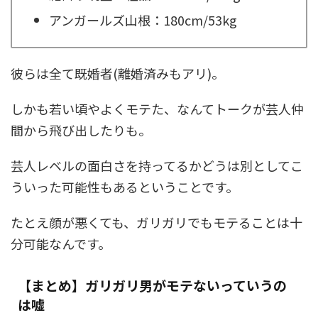
アンガールズ山根：180cm/53kg
彼らは全て既婚者(離婚済みもアリ)。
しかも若い頃やよくモテた、なんてトークが芸人仲
間から飛び出したりも。
芸人レベルの面白さを持ってるかどうは別としてこ
ういった可能性もあるということです。
たとえ顔が悪くても、ガリガリでもモテることは十
分可能なんです。
【まとめ】ガリガリ男がモテないっていうの
は嘘