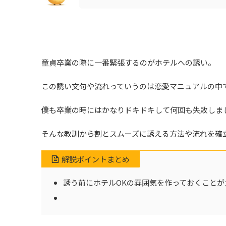
童貞卒業の際に一番緊張するのがホテルへの誘い。
この誘い文句や流れっていうのは恋愛マニュアルの中
僕も卒業の時にはかなりドキドキして何回も失敗しま
そんな教訓から割とスムーズに誘える方法や流れを確
解説ポイントまとめ
誘う前にホテルOKの雰囲気を作っておくことが