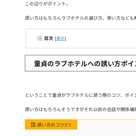
この辺りがポイント。
誘い方はもちろんラブホテルの選び方、使い方なども
目次
[
表示
]
童貞のラブホテルへの誘い方ポイ
ということで童貞がラブホテルに誘う際のコツ、ポイ
誘い方はもちろんそうですがそれ以前の会話や関係構
誘い方のコツ3つ