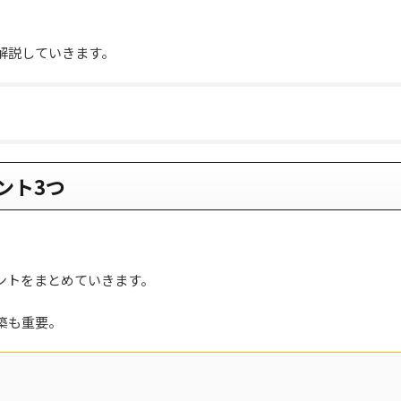
解説していきます。
ント3つ
ントをまとめていきます。
築も重要。