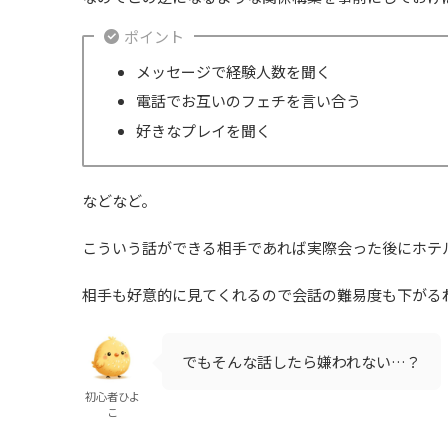
ポイント
メッセージで経験人数を聞く
電話でお互いのフェチを言い合う
好きなプレイを聞く
などなど。
こういう話ができる相手であれば実際会った後にホテ
相手も好意的に見てくれるので会話の難易度も下がる
でもそんな話したら嫌われない…？
初心者ひよ
こ