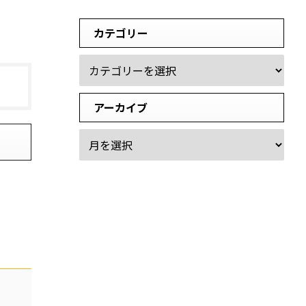
カテゴリー
アーカイブ