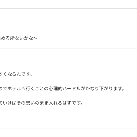
休める所ないかな～
すくなるんです。
のでホテルへ行くことの心理的ハードルがかなり下がります。
ていけばその勢いのまま入れるはずです。