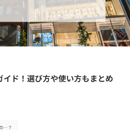
ガイド！選び方や使い方もまとめ
の…？