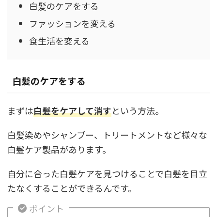
白髪のケアをする
ファッションを変える
食生活を変える
白髪のケアをする
まずは
白髪をケアして消す
という方法。
白髪染めやシャンプー、トリートメントなど様々な
白髪ケア製品があります。
自分に合った白髪ケアを見つけることで白髪を目立
たなくすることができるんです。
ポイント