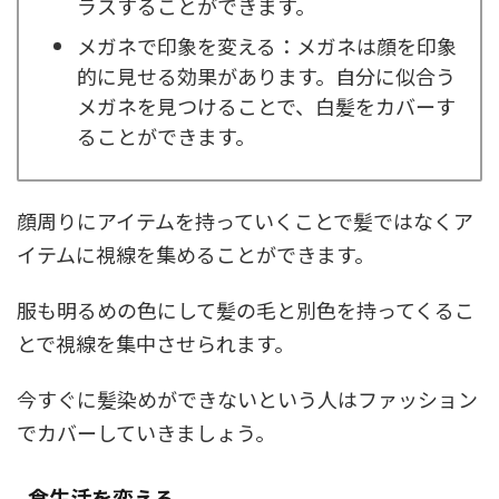
ラスすることができます。
メガネで印象を変える：メガネは顔を印象
的に見せる効果があります。自分に似合う
メガネを見つけることで、白髪をカバーす
ることができます。
顔周りにアイテムを持っていくことで髪ではなくア
イテムに視線を集めることができます。
服も明るめの色にして髪の毛と別色を持ってくるこ
とで視線を集中させられます。
今すぐに髪染めができないという人はファッション
でカバーしていきましょう。
食生活を変える