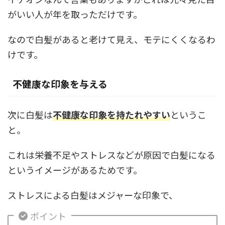
がいい人が年を取っただけです。
なので白髪があると老けて見え、モテにくくなるわ
けです。
不健康な印象を与える
次に白髪は
不健康な印象を持たれやすい
というこ
と。
これは栄養不足やストレスなどが原因で白髪になる
というイメージがあるためです。
ストレスによる白髪はメジャーな印象で、
ポイント