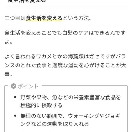
三つ目は
食生活を変える
という方法。
食生活を変えることでも白髪のケアはできるんです
よ。
よく言われるワカメとかの海藻類はガセですがバラ
ンスのとれた食事と適度な運動を心がけることが大
事。
ポイント
野菜や果物、魚などの栄養素豊富な食品を
積極的に摂取する
無理のない範囲で、ウォーキングやジョギ
ングなどの運動を取り入れる