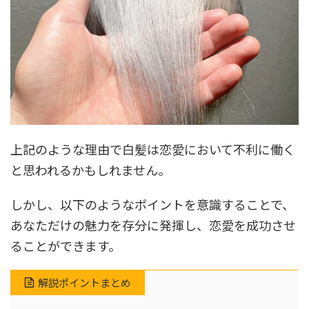
上記のような理由で白髪は恋愛において不利に働く
と思われるかもしれません。
しかし、以下のようなポイントを意識することで、
あなただけの魅力を存分に発揮し、恋愛を成功させ
ることができます。
解説ポイントまとめ