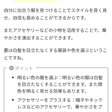
自分に似合う服を見つけることでスタイルを良く見
せ、自信も高めることができるからです。
またアクセサリーなどの小物を活用することで、華
やかさを演出することができます。
要は白髪を目立たなくする服装や色を選ぶというこ
とですね。
ポイント
明るい色の服を選ぶ：明るい色の服は白髪
を目立たなくすることができます。また顔
色を明るく見せる効果もあります。
アクセサリーをプラスする：帽子やネック
レスなどのアクセサリーで、華やかさをプ