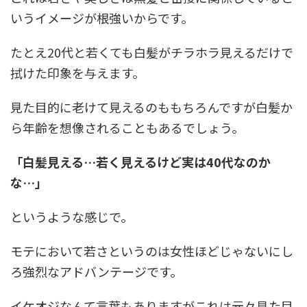
いうイメージが根強いからです。
たとえ20代と若くても白髪がチラホラ見えるだけで
拭けた印象を与えます。
見た目的に老けて見えるのももちろんですが白髪か
ら年齢を想像されることもあるでしょう。
「白髪見える…若く見えるけど実は40代なのか
な…」
というような感じで。
モテにおいて若さというのは女性ほどじゃないにし
ろ強烈なアドバンテージです。
イケオジなんて言葉もありますがこれは元々見た目