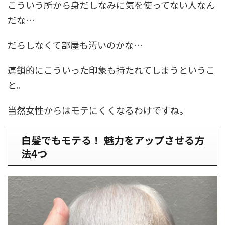
こういう所から身だしなみに気を使ってない人なん
だな…
だらしなくて部屋も汚いのかな…
連鎖的にこういった印象も持たれてしまうというこ
と。
当然女性からはモテにくくなるわけですね。
白髪でもモテる！ 魅力をアップさせる方
法4つ