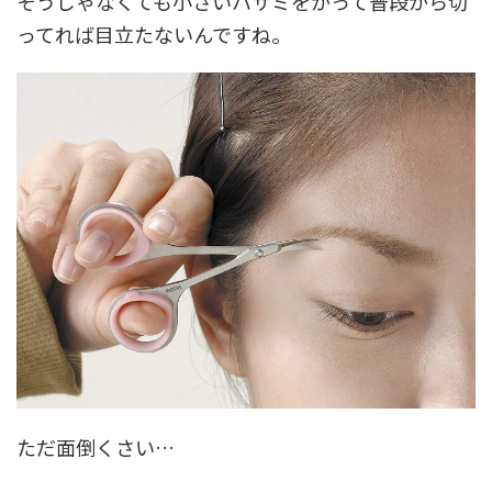
そうじゃなくても小さいハサミをかって普段から切
ってれば目立たないんですね。
ただ面倒くさい…