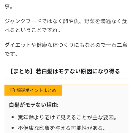
事。
ジャンクフードではなく卵や魚、野菜を満遍なく食
べるということですね。
ダイエットや健康な体つくりにもなるので一石二鳥
です。
【まとめ】若白髪はモテない原因になり得る
解説ポイントまとめ
白髪がモテない理由
:
実年齢より老けて見えることが主な要因。
不健康な印象を与える可能性がある。