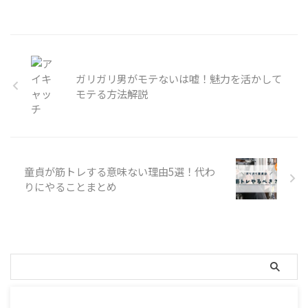
ガリガリ男がモテないは嘘！魅力を活かして
モテる方法解説
童貞が筋トレする意味ない理由5選！代わ
りにやることまとめ