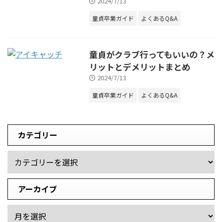
2024/7/13
童貞卒業ガイド
よくあるQ&A
童貞がクラブ行ってもいいの？メ
リットとデメリットまとめ
2024/7/13
童貞卒業ガイド
よくあるQ&A
カテゴリー
アーカイブ