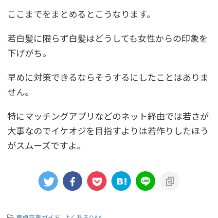
ここまでをまとめるとこうなります。
若白髪に限らず白髪はどうしても女性からの印象を
下げがち。
早めに対策できるならそうするにしたことはありま
せん。
特にマッチングアプリなどのネット経由では若さが
大事なのでイケオジを目指すよりは若作りしたほう
がスムーズですよ。
-
童貞卒業ガイド
,
よくあるQ&A