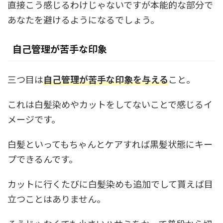
直接こう感じるわけじゃないですが本能的な部分で
あなたを避けるようになるでしょう。
自己管理が苦手な印象
三つ目は
自己管理が苦手な印象を与える
こと。
これは白髪染めやカットをしてないことで感じるイ
メージです。
白髪といってもちゃんとケアすれば黒髪状態にキー
プできるんです。
カットに行くたびに白髪染めも追加でして貰えば目
立つことはありません。