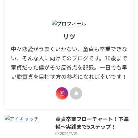
リツ
中々恋愛がうまくいかない、童貞も卒業できな
い、そんな人に向けてのブログです。30歳まで
童貞だった僕がその反省点を記録。一日でも早
い脱童貞を目指す方の参考になれば幸いです！
童貞卒業フローチャート！下準
備～実践まで5ステップ！
2024/7/21