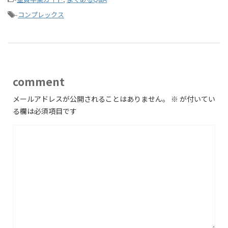
-
コンプレックス
comment
メールアドレスが公開されることはありません。
※
が付いてい
る欄は必須項目です