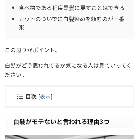
食べ物である程度黒髪に戻すことはできる
カットのついでに白髪染めを頼むのが一番
楽
この辺りがポイント。
白髪がどう思われてるか気になる人は見ていってく
ださい。
目次
[
表示
]
白髪がモテないと言われる理由3つ