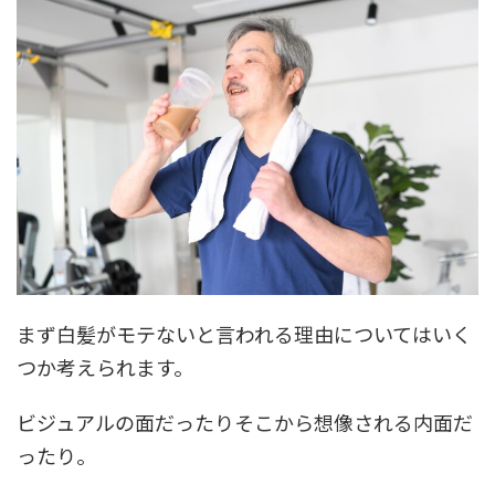
まず白髪がモテないと言われる理由についてはいく
つか考えられます。
ビジュアルの面だったりそこから想像される内面だ
ったり。