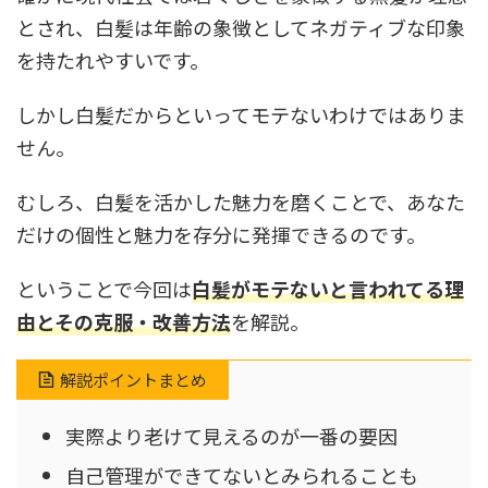
とされ、白髪は年齢の象徴としてネガティブな印象
を持たれやすいです。
しかし白髪だからといってモテないわけではありま
せん。
むしろ、白髪を活かした魅力を磨くことで、あなた
だけの個性と魅力を存分に発揮できるのです。
ということで今回は
白髪がモテないと言われてる理
由とその克服・改善方法
を解説。
解説ポイントまとめ
実際より老けて見えるのが一番の要因
自己管理ができてないとみられることも