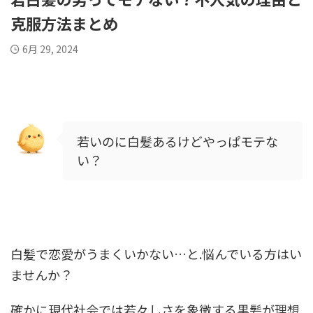
克服方法まとめ
6月 29, 2024
若いのに白髪あるけどやっぱモテな
い？
白髪で恋愛がうまくいかない…と.悩んでいる方はい
ませんか？
確かに現代社会では若々しさを象徴する黒髪が理想