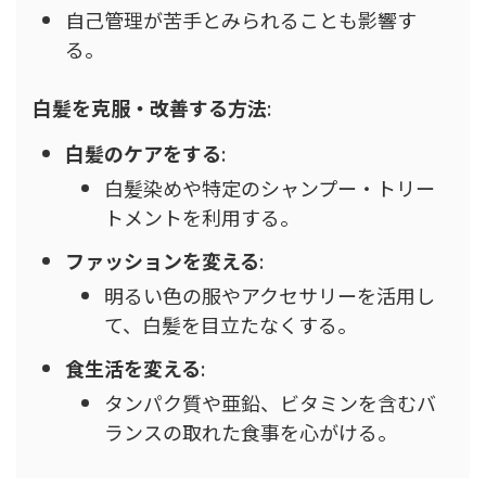
自己管理が苦手とみられることも影響す
る。
白髪を克服・改善する方法
:
白髪のケアをする
:
白髪染めや特定のシャンプー・トリー
トメントを利用する。
ファッションを変える
:
明るい色の服やアクセサリーを活用し
て、白髪を目立たなくする。
食生活を変える
:
タンパク質や亜鉛、ビタミンを含むバ
ランスの取れた食事を心がける。