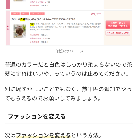
白髪染めのコース
普通のカラーだと白色はしっかり染まらないので茶
髪にすればいいや、っていうのは止めてください。
別に恥ずかしいことでもなく、数千円の追加でやっ
てもらえるのでお願いしてみましょう。
ファッションを変える
次は
ファッションを変える
という方法。