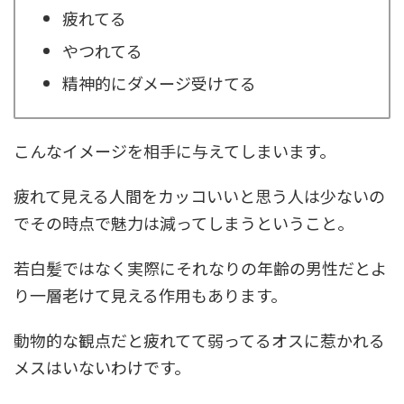
疲れてる
やつれてる
精神的にダメージ受けてる
こんなイメージを相手に与えてしまいます。
疲れて見える人間をカッコいいと思う人は少ないの
でその時点で魅力は減ってしまうということ。
若白髪ではなく実際にそれなりの年齢の男性だとよ
り一層老けて見える作用もあります。
動物的な観点だと疲れてて弱ってるオスに惹かれる
メスはいないわけです。