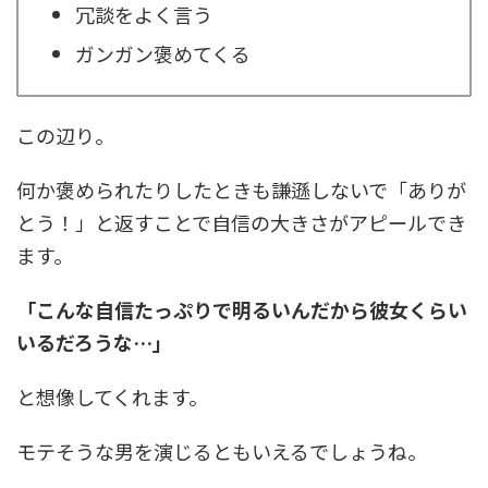
冗談をよく言う
ガンガン褒めてくる
この辺り。
何か褒められたりしたときも謙遜しないで「ありが
とう！」と返すことで自信の大きさがアピールでき
ます。
「こんな自信たっぷりで明るいんだから彼女くらい
いるだろうな…」
と想像してくれます。
モテそうな男を演じるともいえるでしょうね。