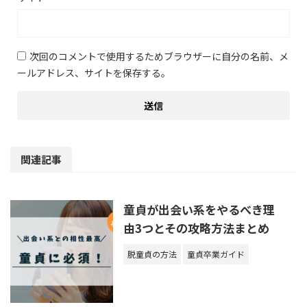
次回のコメントで使用するためブラウザーに自分の名前、メ
ールアドレス、サイトを保存する。
関連記事
童貞が出会い系をやるべき理
由3つとその攻略方法まとめ
脱童貞の方法
童貞卒業ガイド