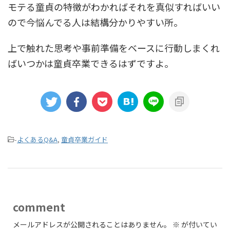
モテる童貞の特徴がわかればそれを真似すればいい
ので今悩んでる人は結構分かりやすい所。
上で触れた思考や事前準備をベースに行動しまくれ
ばいつかは童貞卒業できるはずですよ。
-
よくあるQ&A
,
童貞卒業ガイド
comment
メールアドレスが公開されることはありません。
※
が付いてい