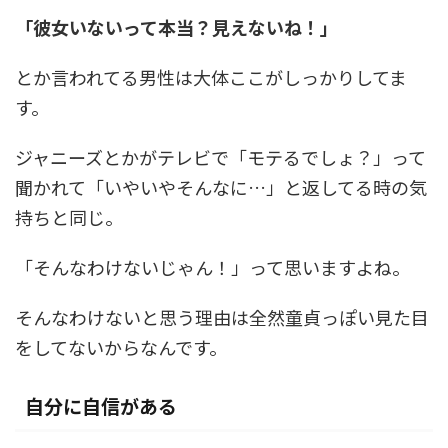
「彼女いないって本当？見えないね！」
とか言われてる男性は大体ここがしっかりしてま
す。
ジャニーズとかがテレビで「モテるでしょ？」って
聞かれて「いやいやそんなに…」と返してる時の気
持ちと同じ。
「そんなわけないじゃん！」って思いますよね。
そんなわけないと思う理由は全然童貞っぽい見た目
をしてないからなんです。
自分に自信がある