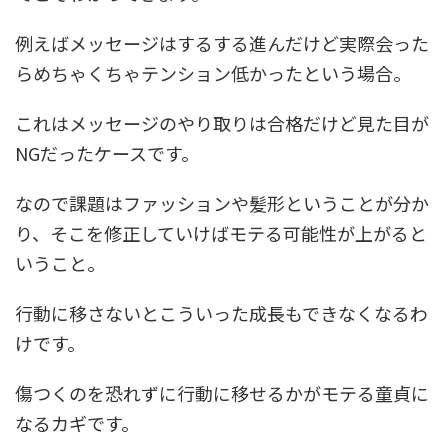
例えばメッセージはするする進んだけど実際会った
らめちゃくちゃテンション低かったという場合。
これはメッセージのやり取りは合格だけど見た目が
NGだったケースです。
なので課題はファッションや髪形ということが分か
り、そこを修正していけばモテる可能性が上がると
いうこと。
行動に移さないとこういった成長もできなくなるわ
けです。
傷つくのを恐れずに行動に移せるかがモテる童貞に
なるカギです。