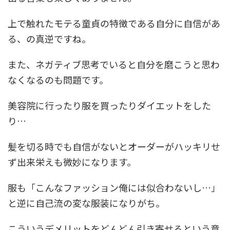
上で触れたモテる童貞の特徴である自分に自信があ
る、の真逆ですね。
また、ネガティブ思考でいると自分を磨こうと思わ
なくなるのも問題です。
美容院に行ったり服を買ったりダイエットをした
り…
髪を切る時でも自信がないとオーダーがハッキリせ
ず出来栄えも微妙になります。
服も「こんなファッション俺には似合わないし…」
と逆に自己流の変な服装になりがち。
こういうデメリットをどんどん引き寄せるという意