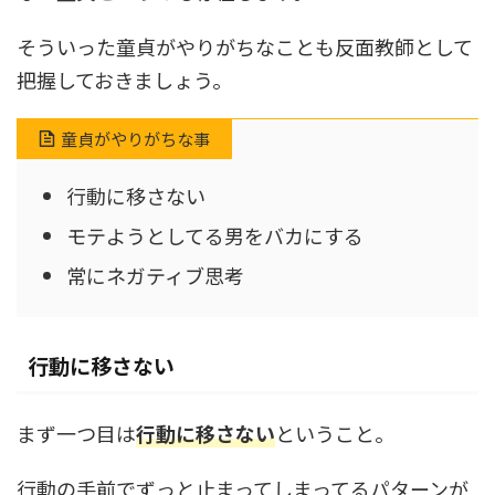
そういった童貞がやりがちなことも反面教師として
把握しておきましょう。
童貞がやりがちな事
行動に移さない
モテようとしてる男をバカにする
常にネガティブ思考
行動に移さない
まず一つ目は
行動に移さない
ということ。
行動の手前でずっと止まってしまってるパターンが