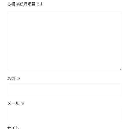
る欄は必須項目です
名前
※
メール
※
サイト