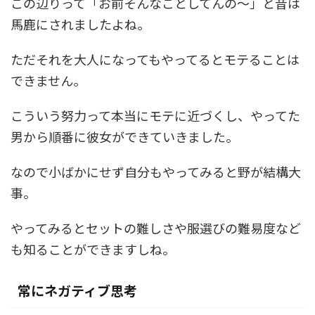
この辺りって「お前そんなことしてんの～」と昔は
馬鹿にされましたよね。
ただそれを大人になってもやってるとモテることは
できません。
こういう努力って本当にモテに近づくし、やってた
男から順番に彼女ができていきました。
なので小ばかにせず自分もやってみると野が結構大
事。
やってみるとセットの難しさや服選びの難易度など
も知ることができますしね。
常にネガティブ思考