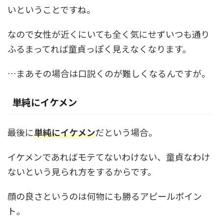
いということですね。
なので女性が近くにいても全く気にせずいつも通り
ふるまってれば童貞っぽく見えなくなります。
…まあその場合は口説くのが難しくなるんですが。
単純にイケメン
最後に
単純にイケメン
だという場合。
イケメンであればモテてないわけない、童貞なわけ
ないという見られ方をするからです。
顔の良さというのは何物にも勝るアピールポイン
ト。