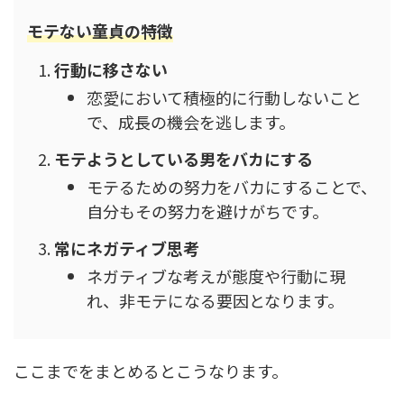
モテない童貞の特徴
行動に移さない
恋愛において積極的に行動しないこと
で、成長の機会を逃します。
モテようとしている男をバカにする
モテるための努力をバカにすることで、
自分もその努力を避けがちです。
常にネガティブ思考
ネガティブな考えが態度や行動に現
れ、非モテになる要因となります。
ここまでをまとめるとこうなります。