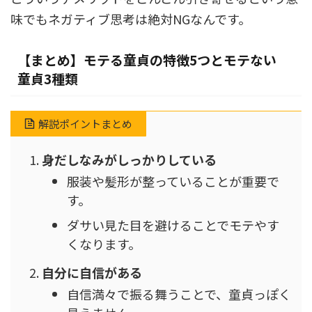
味でもネガティブ思考は絶対NGなんです。
【まとめ】モテる童貞の特徴5つとモテない
童貞3種類
解説ポイントまとめ
身だしなみがしっかりしている
服装や髪形が整っていることが重要で
す。
ダサい見た目を避けることでモテやす
くなります。
自分に自信がある
自信満々で振る舞うことで、童貞っぽく