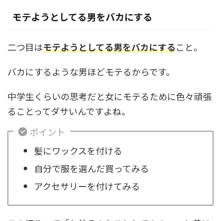
モテようとしてる男をバカにする
二つ目は
モテようとしてる男をバカにする
こと。
バカにするような男ほどモテるからです。
中学生くらいの思考だと女にモテるために色々頑張
ることってダサいんですよね。
ポイント
髪にワックスを付ける
自分で服を選んだ買ってみる
アクセサリーを付けてみる