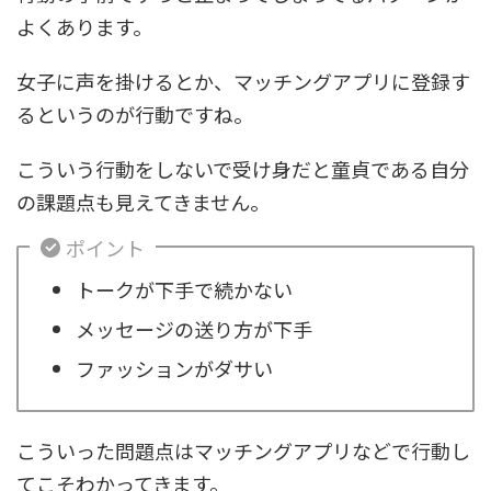
よくあります。
女子に声を掛けるとか、マッチングアプリに登録す
るというのが行動ですね。
こういう行動をしないで受け身だと童貞である自分
の課題点も見えてきません。
ポイント
トークが下手で続かない
メッセージの送り方が下手
ファッションがダサい
こういった問題点はマッチングアプリなどで行動し
てこそわかってきます。