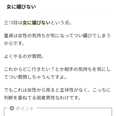
女に媚びない
三つ目は
女に媚びない
という点。
童貞は女性の気持ちが気になってつい媚びてしまう
からです。
よくやるのが質問。
これからどこ行きたい？とか相手の気持ちを気にし
てつい質問しちゃうんですよ。
でもこれは女性から見ると主体性がなく、こっちに
判断を委ねてる弱者男性なわけです。
ポイント