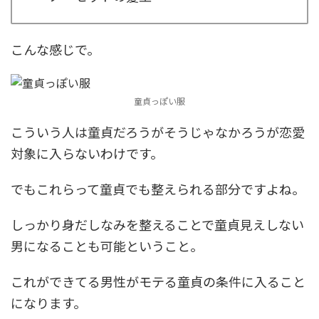
こんな感じで。
童貞っぽい服
こういう人は童貞だろうがそうじゃなかろうが恋愛
対象に入らないわけです。
でもこれらって童貞でも整えられる部分ですよね。
しっかり身だしなみを整えることで童貞見えしない
男になることも可能ということ。
これができてる男性がモテる童貞の条件に入ること
になります。