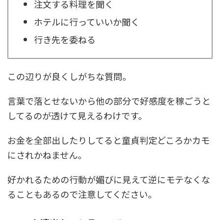
注文する料理を聞く
ホテルに行っていいか聞く
行き先を委ねる
この辺りが良くしがちな質問。
言葉で落とせないから他の部分で好感度を稼ごうと
してるのが透けて見えるわけです。
お金を全部出したりしてると童貞判定どころかカモ
にされかねません。
好かれるための行動が媚びに見えて逆にモテなくな
ることもあるので注意してください。