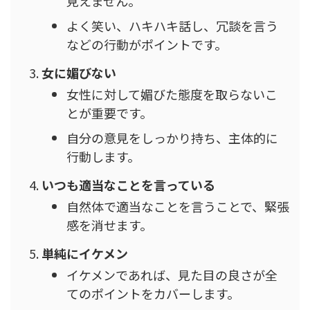
見えません。
よく笑い、ハキハキ話し、冗談を言う
などの行動がポイントです。
女に媚びない
女性に対して媚びた態度を取らないこ
とが重要です。
自分の意見をしっかり持ち、主体的に
行動します。
いつも適当なことを言っている
自然体で適当なことを言うことで、緊張
感を消せます。
単純にイケメン
イケメンであれば、見た目の良さが全
てのポイントをカバーします。