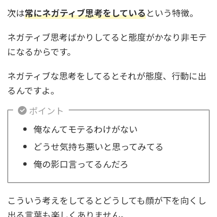
次は
常にネガティブ思考をしている
という特徴。
ネガティブ思考ばかりしてると態度がかなり非モテ
になるからです。
ネガティブな思考をしてるとそれが態度、行動に出
るんですよ。
ポイント
俺なんてモテるわけがない
どうせ気持ち悪いと思ってみてる
俺の影口言ってるんだろ
こういう考えをしてるとどうしても顔が下を向くし
出る言葉も楽しくありません。