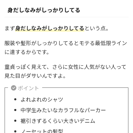
身だしなみがしっかりしてる
まず
身だしなみがしっかりしてる
という点。
服装や髪形がしっかりしてるとモテる最低限ライン
に達するからです。
童貞っぽく見えて、さらに女性に人気がない人って
見た目がダサいんですよ。
ポイント
よれよれのシャツ
中学生みたいなカラフルなパーカー
裾引きずるくらい大きいデニム
ノーセットの髪型