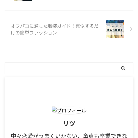
オフパコに適した服装ガイド！真似するだ
けの簡単ファッション
リツ
中々恋愛がうまくいかない、童貞も卒業できな