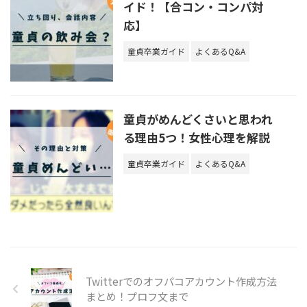
イド！【合コン・コンパ対
応】
童貞卒業ガイド
よくあるQ&A
童貞がめんどくさいと思われ
る理由5つ！女性心理を解説
童貞卒業ガイド
よくあるQ&A
Twitterでのオフパコアカウント作成方法
まとめ！プロフ文まで