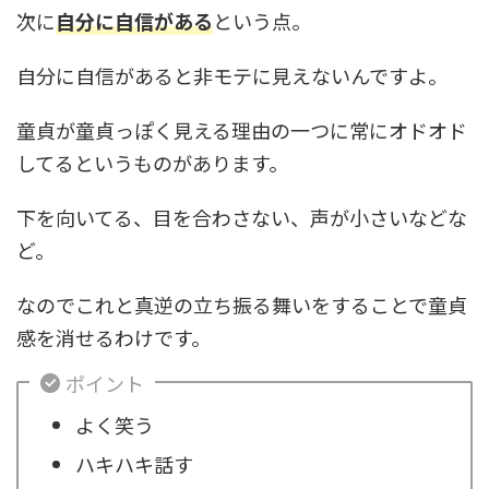
次に
自分に自信がある
という点。
自分に自信があると非モテに見えないんですよ。
童貞が童貞っぽく見える理由の一つに常にオドオド
してるというものがあります。
下を向いてる、目を合わさない、声が小さいなどな
ど。
なのでこれと真逆の立ち振る舞いをすることで童貞
感を消せるわけです。
ポイント
よく笑う
ハキハキ話す