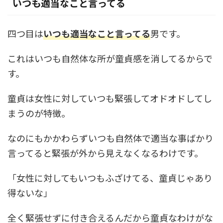
いつも適当なこと言ってる
四つ目は
いつも適当なこと言ってる
男です。
これはいつも自然体な所が童貞感を消してるからで
す。
童貞は女性に対していつも緊張してオドオドしてし
まうのが特徴。
なのにもかかわらずいつも自然体で適当な事ばかり
言ってると緊張が外から見えなくなるわけです。
「女性に対してもいつもふざけてる、童貞じゃあり
得ないな」
全く緊張せずに付き合えるんだから童貞なわけがな