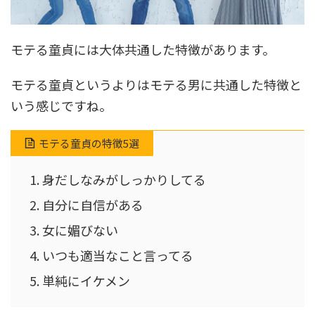
モテる童貞には大体共通した特徴があります。
モテる童貞というよりはモテる男に共通した特徴と
いう感じですね。
モテる童貞の特徴5選
身だしなみがしっかりしてる
自分に自信がある
女に媚びない
いつも適当なこと言ってる
単純にイケメン