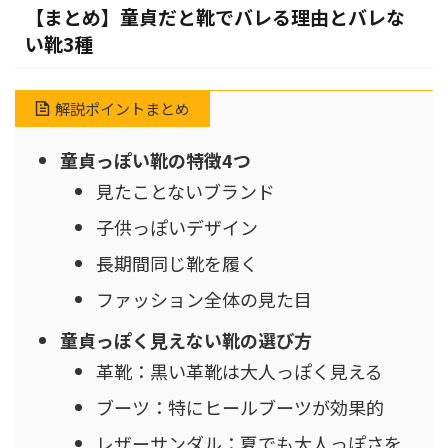
【まとめ】童貞だと靴でバレる理由とバレな
い靴3種
解説ポイントまとめ
童貞っぽい靴の特徴4つ
見たことないブランド
子供っぽいデザイン
長期間同じ靴を履く
ファッション全体の見た目
童貞っぽく見えない靴の選び方
革靴：黒い革靴は大人っぽく見える
ブーツ：特にヒールブーツが効果的
レザーサンダル：夏でも大人っぽさを