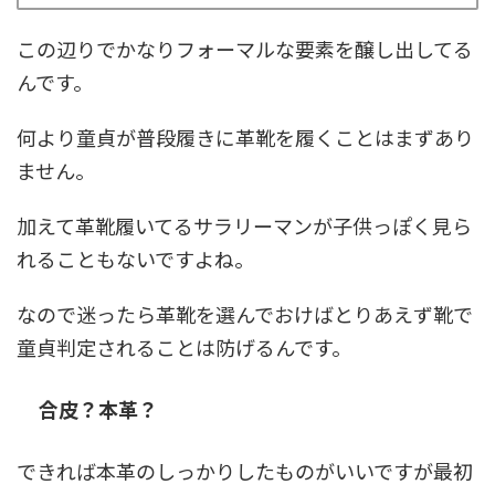
この辺りでかなりフォーマルな要素を醸し出してる
んです。
何より童貞が普段履きに革靴を履くことはまずあり
ません。
加えて革靴履いてるサラリーマンが子供っぽく見ら
れることもないですよね。
なので迷ったら革靴を選んでおけばとりあえず靴で
童貞判定されることは防げるんです。
合皮？本革？
できれば本革のしっかりしたものがいいですが最初