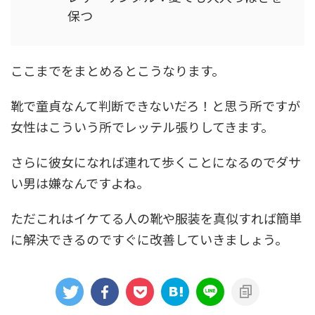
保つ
ここまでをまとめるとこうなります。
靴で童貞なんて判断できないだろ！と思う所ですが
女性はこういう所でレッテル張りしてきます。
さらに彼女になれば連れて歩くことになるのでダサ
い男は嫌なんですよね。
ただこれはイケてる人の靴や服装を真似すれば簡単
に解決できるのですぐに改善していきましょう。