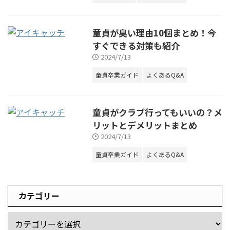
童貞が臭い理由10個まとめ！今
すぐできる対策も紹介
2024/7/13
童貞卒業ガイド
よくあるQ&A
童貞がクラブ行ってもいいの？メ
リットとデメリットまとめ
2024/7/13
童貞卒業ガイド
よくあるQ&A
カテゴリー