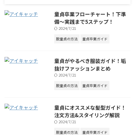
童貞卒業フローチャート！下準
備～実践まで5ステップ！
2024/7/21
脱童貞の方法
童貞卒業ガイド
童貞がやるべき服装ガイド！垢
抜けファッションまとめ
2024/7/21
脱童貞の方法
童貞卒業ガイド
童貞にオススメな髪型ガイド！
注文方法&スタイリング解説
2024/7/21
脱童貞の方法
童貞卒業ガイド