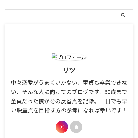
リツ
中々恋愛がうまくいかない、童貞も卒業できな
い、そんな人に向けてのブログです。30歳まで
童貞だった僕がその反省点を記録。一日でも早
い脱童貞を目指す方の参考になれば幸いです！