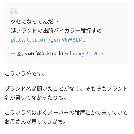
クセになってんだ…
謎ブランドの出勝バイカラー靴探すの
pic.twitter.com/gvmV6W8LMJ
— 🄺₅ 𝙨𝙪𝙗 (@kkktrush)
February 21, 2023
こういう靴です。
ブランド名が聞いたことがなく、そもそもブランド
名が書いてなかったりも。
こういう靴はよくスーパーの靴屋とかで売っていて
お母さんが買ってきがち。