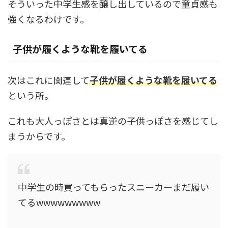
そういった中学生感を醸し出しているので童貞感も
強くなるわけです。
子供が履くような靴を履いてる
次はこれに関連して
子供が履くような靴を履いてる
という所。
これも大人っぽさとは真逆の子供っぽさを感じてし
まうからです。
中学生の時買ってもらったスニーカーまだ履い
てるwwwwwwwww