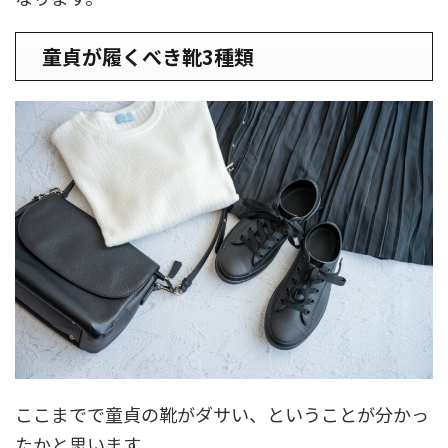
童貞が履くべき靴3種類
ここまでで童貞の靴がダサい、ということが分かっ
たかと思います。