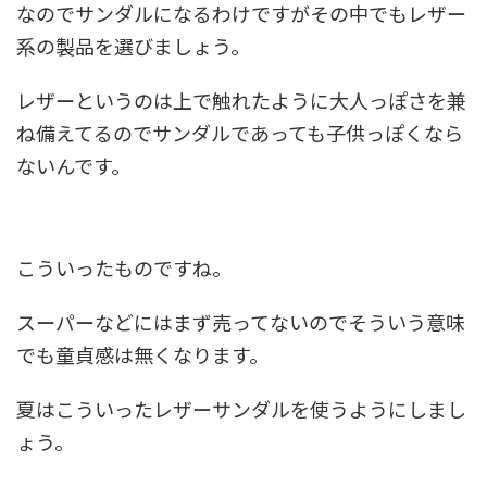
なのでサンダルになるわけですがその中でもレザー
系の製品を選びましょう。
レザーというのは上で触れたように大人っぽさを兼
ね備えてるのでサンダルであっても子供っぽくなら
ないんです。
こういったものですね。
スーパーなどにはまず売ってないのでそういう意味
でも童貞感は無くなります。
夏はこういったレザーサンダルを使うようにしまし
ょう。