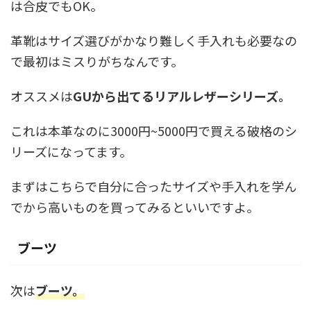
は合皮でもOK。
革靴はサイズ選びがかなり難しく手入れも必要なの
で最初はミスりがちなんです。
オススメは
GUから出てるリアルレザーシリーズ。
これは本革なのに3000円~5000円で買える破格のシ
リーズになってます。
まずはこちらで自分に合ったサイズや手入れを学ん
でから高いものを買ってみるといいですよ。
ブーツ
次は
ブーツ。