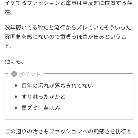
イケてるファッションと童貞は真反対に位置する存
在。
数年履いてる靴だと流行からズレていてそういった
雰囲気を感じないので童貞っぽさが出るというこ
と。
他にも、
ポイント
長年の汚れが落ちきれてない
すり減ったかかと
黒ズミ、黄ばみ
この辺りの汚さもファッションへの鈍感さを彷彿と