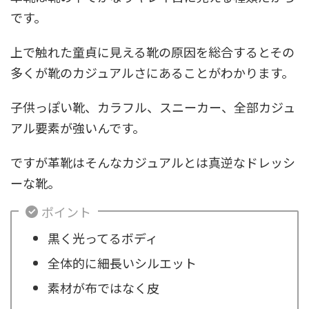
です。
上で触れた童貞に見える靴の原因を総合するとその
多くが靴のカジュアルさにあることがわかります。
子供っぽい靴、カラフル、スニーカー、全部カジュ
アル要素が強いんです。
ですが革靴はそんなカジュアルとは真逆なドレッシ
ーな靴。
ポイント
黒く光ってるボディ
全体的に細長いシルエット
素材が布ではなく皮