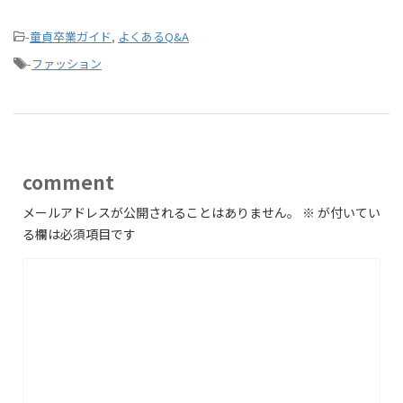
-
童貞卒業ガイド
,
よくあるQ&A
-
ファッション
comment
メールアドレスが公開されることはありません。
※
が付いてい
る欄は必須項目です