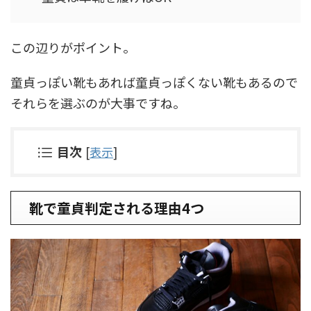
この辺りがポイント。
童貞っぽい靴もあれば童貞っぽくない靴もあるので
それらを選ぶのが大事ですね。
目次
[
表示
]
靴で童貞判定される理由4つ