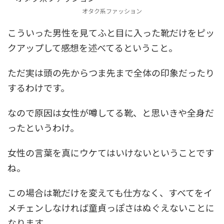
オタク系ファッション
こういった男性を見てふと目に入った靴だけをピッ
クアップして感想を述べてるということ。
ただ実は頭の先からつま先まで全体の印象だったり
するわけです。
なので原因は女性が噂してる靴、と思いきや全身だ
ったというわけ。
女性の言葉を真にウケてはいけないということです
ね。
この場合は靴だけを変えても仕方なく、すべてをイ
メチェンしなければ童貞っぽさはぬぐえないことに
なります。