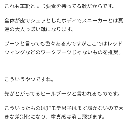
これも革靴と同じ要素を持ってる靴だからです。
全体が皮でシュッとしたボディでスニーカーとは真
逆の大人っぽい靴になります。
ブーツと言っても色々あるんですがここではレッド
ウィングなどのワークブーツじゃないものを推奨。
こういうやつですね。
先がとがってるヒールブーツと言われるものです。
こういったものは非モテ男子はまず履かないので大
きな差別化になり、童貞感は消し飛びます。