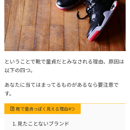
ということで靴で童貞だとみなされる理由、原因は
以下の四つ。
あなたに当てはまってるものがあるなら要注意で
す。
靴で童貞っぽく見える理由4つ
見たことないブランド