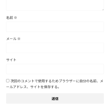
名前
※
メール
※
サイト
次回のコメントで使用するためブラウザーに自分の名前、メ
ールアドレス、サイトを保存する。