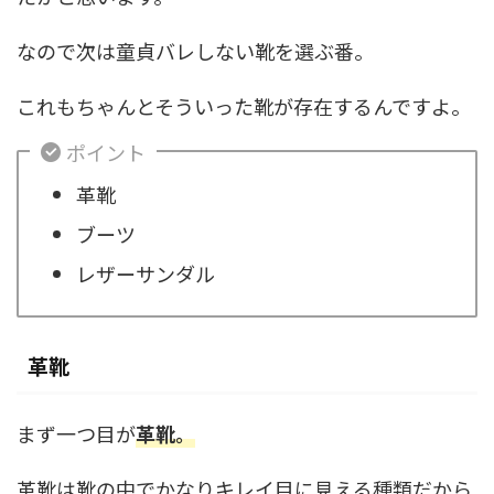
なので次は童貞バレしない靴を選ぶ番。
これもちゃんとそういった靴が存在するんですよ。
ポイント
革靴
ブーツ
レザーサンダル
革靴
まず一つ目が
革靴。
革靴は靴の中でかなりキレイ目に見える種類だから