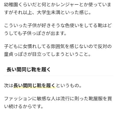
幼稚園くらいだと何とかレンジャーとか使っていま
すがそれ以上、大学生未満といった感じ。
こういった子供が好きそうな色使いをしてる靴はど
うしても子供っぽさが出ます。
子どもに女慣れしてる雰囲気を感じないので反対の
童貞っぽさが目立ってしまうということ。
長い間同じ靴を履く
次は
長い間同じ靴を履く
というもの。
ファッションに敏感な人は流行に則った靴屋服を買
い続けるからです。