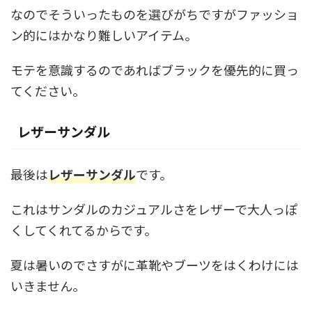
なのでそういったものを選びがちですがファッショ
ン的にはかなり難しいアイテム。
モテを意識するのであればブラックを優先的に買っ
てください。
レザーサンダル
最後は
レザーサンダル
です。
これはサンダルのカジュアルさをレザーで大人っぽ
くしてくれてるからです。
夏は暑いのでさすがに革靴やブーツをはくわけには
いきません。