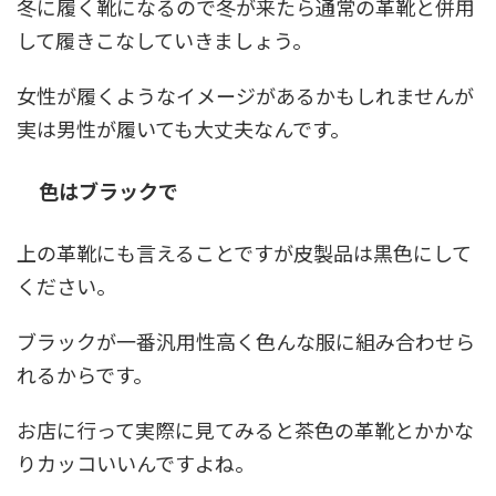
冬に履く靴になるので冬が来たら通常の革靴と併用
して履きこなしていきましょう。
女性が履くようなイメージがあるかもしれませんが
実は男性が履いても大丈夫なんです。
色はブラックで
上の革靴にも言えることですが皮製品は黒色にして
ください。
ブラックが一番汎用性高く色んな服に組み合わせら
れるからです。
お店に行って実際に見てみると茶色の革靴とかかな
りカッコいいんですよね。