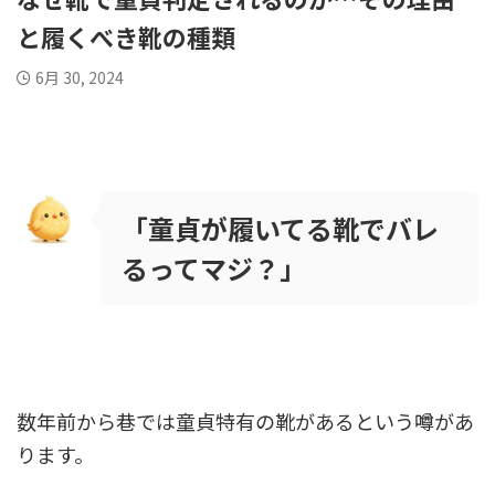
と履くべき靴の種類
6月 30, 2024
「童貞が履いてる靴でバレ
るってマジ？」
数年前から巷では童貞特有の靴があるという噂があ
ります。