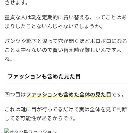
させます。
童貞な人は靴を定期的に買い替える、ってことはあ
まりしたことないんじゃないでしょうか。
パンツや靴下と違って穴が開くほどボロボロになる
ことは中々ないので買い替え時が難しいんですよ
ね。
ファッションも含めた見た目
四つ目は
ファッションも含めた全体の見た目
です。
これは靴に目が行ってるだけで実は全体を見て判断
してる可能性があるからです。