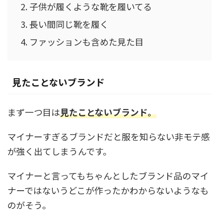
子供が履くような靴を履いてる
長い間同じ靴を履く
ファッションも含めた見た目
見たことないブランド
まず一つ目は
見たことないブランド。
マイナーすぎるブランドだと服を知らない非モテ感
が強く出てしまうんです。
マイナーと言ってもちゃんとしたブランド品のマイ
ナーではないうどこが作ったかわからないようなも
のがそう。