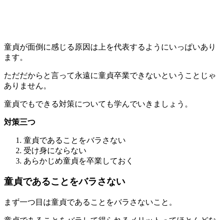
童貞が面倒に感じる原因は上を代表するようにいっぱいあり
ます。
ただだからと言って永遠に童貞卒業できないということじゃ
ありません。
童貞でもできる対策についても学んでいきましょう。
対策三つ
童貞であることをバラさない
受け身にならない
あらかじめ童貞を卒業しておく
童貞であることをバラさない
まず一つ目は
童貞であることをバラさない
こと。