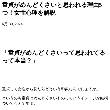
童貞がめんどくさいと思われる理由5
つ！女性心理を解説
6月 30, 2024
「童貞がめんどくさいって思われてる
って本当？」
童貞って女性から見たらどういう印象なんでしょうか。
というのも童貞はめんどくさいものっていうイメージが結構
ついてるんですよ。