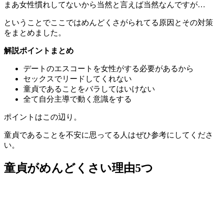
まあ女性慣れしてないから当然と言えば当然なんですが…
ということでここでは
めんどくさがられてる原因とその対策
をまとめました。
解説ポイントまとめ
デートのエスコートを女性がする必要があるから
セックスでリードしてくれない
童貞であることをバラしてはいけない
全て自分主導で動く意識をする
ポイントはこの辺り。
童貞であることを不安に思ってる人はぜひ参考にしてくださ
い。
童貞がめんどくさい理由5つ