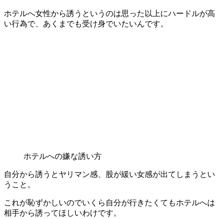
ホテルへ女性から誘うというのは思った以上にハードルが高
い行為で、あくまでも受け身でいたいんです。
ホテルへの嫌な誘い方
自分から誘うとヤリマン感、股が緩い女感が出てしまうとい
うこと。
これが恥ずかしいのでいくら自分が行きたくてもホテルへは
相手から誘ってほしいわけです。