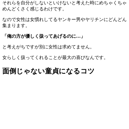
それらを自分がしないといけないと考えた時にめちゃくちゃ
めんどくさく感じるわけです。
なので女性は女慣れしてるヤンキー男やヤリチンにどんどん
集まります。
「俺の方が優しく扱ってあげるのに…」
と考えがちですが別に女性は求めてません。
女らしく扱ってくれることが最大の喜びなんです。
面倒じゃない童貞になるコツ