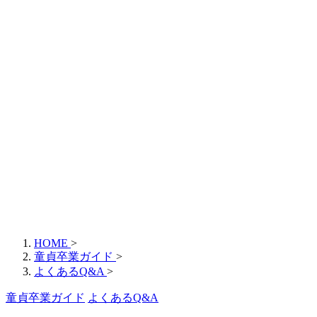
HOME
>
童貞卒業ガイド
>
よくあるQ&A
>
童貞卒業ガイド
よくあるQ&A