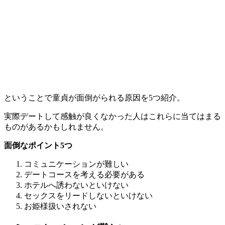
ということで童貞が面倒がられる原因を5つ紹介。
実際デートして感触が良くなかった人はこれらに当てはまる
ものがあるかもしれません。
面倒なポイント5つ
コミュニケーションが難しい
デートコースを考える必要がある
ホテルへ誘わないといけない
セックスをリードしないといけない
お姫様扱いされない