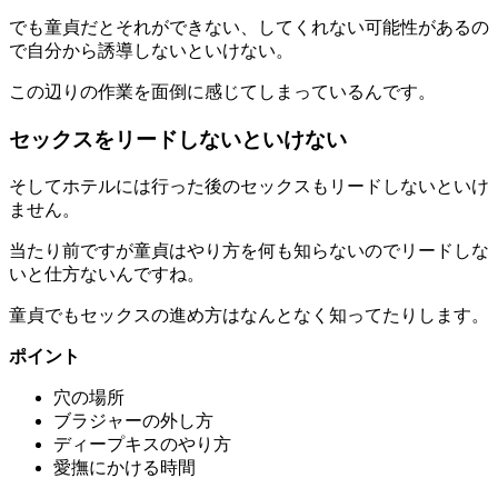
でも童貞だとそれができない、してくれない可能性があるの
で自分から誘導しないといけない。
この辺りの作業を面倒に感じてしまっているんです。
セックスをリードしないといけない
そしてホテルには行った後の
セックスもリード
しないといけ
ません。
当たり前ですが童貞はやり方を何も知らないのでリードしな
いと仕方ないんですね。
童貞でもセックスの進め方はなんとなく知ってたりします。
ポイント
穴の場所
ブラジャーの外し方
ディープキスのやり方
愛撫にかける時間