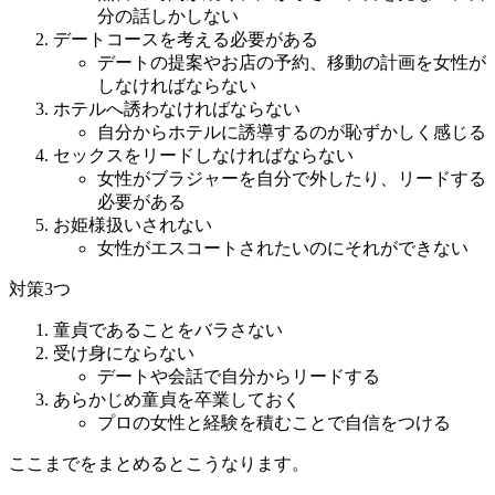
分の話しかしない
デートコースを考える必要がある
デートの提案やお店の予約、移動の計画を女性が
しなければならない
ホテルへ誘わなければならない
自分からホテルに誘導するのが恥ずかしく感じる
セックスをリードしなければならない
女性がブラジャーを自分で外したり、リードする
必要がある
お姫様扱いされない
女性がエスコートされたいのにそれができない
対策3つ
童貞であることをバラさない
受け身にならない
デートや会話で自分からリードする
あらかじめ童貞を卒業しておく
プロの女性と経験を積むことで自信をつける
ここまでをまとめるとこうなります。