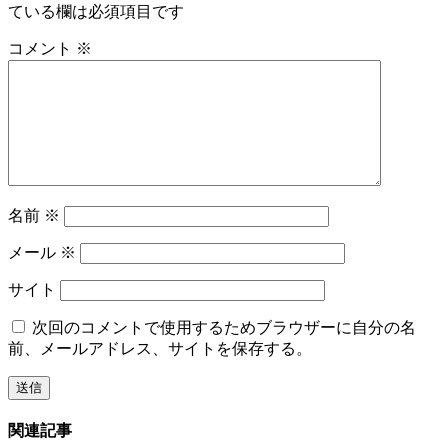
ている欄は必須項目です
コメント
※
名前
※
メール
※
サイト
次回のコメントで使用するためブラウザーに自分の名
前、メールアドレス、サイトを保存する。
関連記事