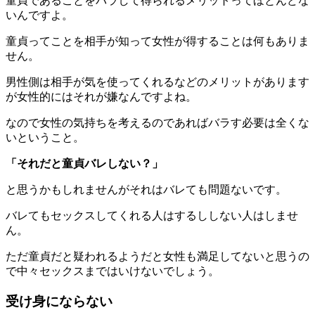
童貞であることをバラして得られるメリットってほとんどな
いんですよ。
童貞ってことを相手が知って女性が得することは何もありま
せん。
男性側は相手が気を使ってくれるなどのメリットがあります
が女性的にはそれが嫌なんですよね。
なので女性の気持ちを考えるのであればバラす必要は全くな
いということ。
「それだと童貞バレしない？」
と思うかもしれませんがそれはバレても問題ないです。
バレてもセックスしてくれる人はするししない人はしませ
ん。
ただ童貞だと疑われるようだと女性も満足してないと思うの
で中々セックスまではいけないでしょう。
受け身にならない