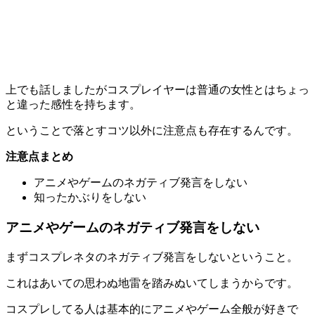
上でも話しましたがコスプレイヤーは普通の女性とはちょっ
と違った感性を持ちます。
ということで落とすコツ以外に注意点も存在するんです。
注意点まとめ
アニメやゲームのネガティブ発言をしない
知ったかぶりをしない
アニメやゲームのネガティブ発言をしない
まず
コスプレネタのネガティブ発言をしない
ということ。
これはあいての思わぬ地雷を踏みぬいてしまうからです。
コスプレしてる人は基本的にアニメやゲーム全般が好きで