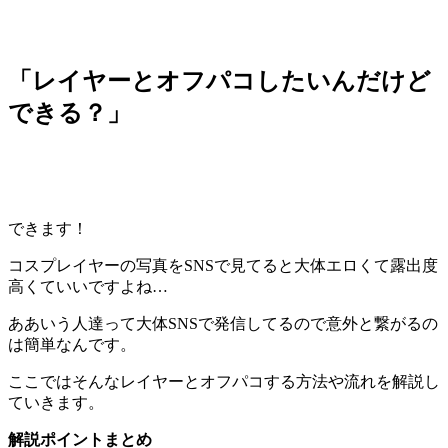
「レイヤーとオフパコしたいんだけど
できる？」
できます！
コスプレイヤーの写真をSNSで見てると大体エロくて露出度
高くていいですよね…
ああいう人達って大体SNSで発信してるので意外と繋がるの
は簡単なんです。
ここではそんな
レイヤーとオフパコする方法や流れ
を解説し
ていきます。
解説ポイントまとめ