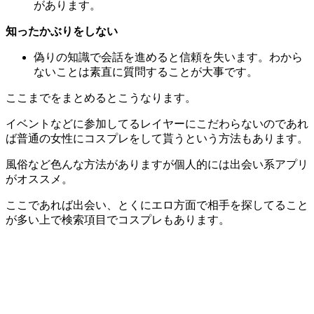
があります。
知ったかぶりをしない
偽りの知識で会話を進めると信頼を失います。わから
ないことは素直に質問することが大事です。
ここまでをまとめるとこうなります。
イベントなどに参加してるレイヤーにこだわらないのであれ
ば普通の女性にコスプレをして貰うという方法もあります。
風俗など色んな方法がありますが個人的には出会い系アプリ
がオススメ。
ここであれば出会い、とくにエロ方面で相手を探してること
が多い上で検索項目でコスプレもあります。