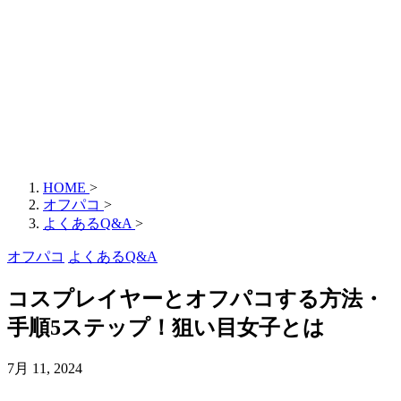
HOME
>
オフパコ
>
よくあるQ&A
>
オフパコ
よくあるQ&A
コスプレイヤーとオフパコする方法・
手順5ステップ！狙い目女子とは
7月 11, 2024