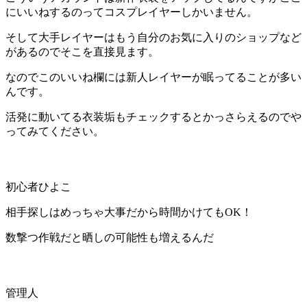
にいいねするのってコスプレイヤーしかいません。
そして大手レイヤーはもう自分のお気に入りのショップなど
があるのでそこを直接見ます。
なのでこのいいね欄には新人レイヤーが眠ってることが多い
んです。
活発に動いてる衣装垢もチェックするとかっさらえるのでや
ってみてください。
初心者ひよこ
相手探しはめっちゃ大事だから時間かけてもOK！
数撃つ作戦だと晒しの可能性も増えるんだ
管理人