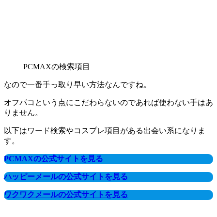
PCMAXの検索項目
なので一番手っ取り早い方法なんですね。
オフパコという点にこだわらないのであれば使わない手はあ
りません。
以下はワード検索やコスプレ項目がある出会い系になりま
す。
PCMAXの公式サイトを見る
ハッピーメールの公式サイトを見る
ワクワクメールの公式サイトを見る