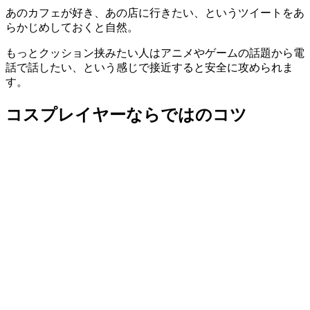
あのカフェが好き、あの店に行きたい、というツイートをあ
らかじめしておくと自然。
もっとクッション挟みたい人はアニメやゲームの話題から電
話で話したい、という感じで接近すると安全に攻められま
す。
コスプレイヤーならではのコツ