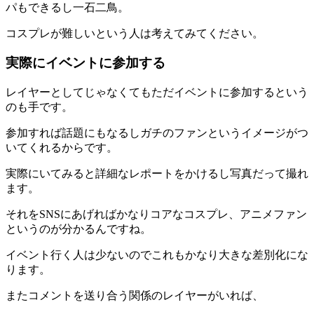
パもできるし一石二鳥。
コスプレが難しいという人は考えてみてください。
実際にイベントに参加する
レイヤーとしてじゃなくてもただ
イベントに参加する
という
のも手です。
参加すれば話題にもなるしガチのファンというイメージがつ
いてくれるからです。
実際にいてみると詳細なレポートをかけるし写真だって撮れ
ます。
それをSNSにあげればかなりコアなコスプレ、アニメファン
というのが分かるんですね。
イベント行く人は少ないのでこれもかなり大きな差別化にな
ります。
またコメントを送り合う関係のレイヤーがいれば、