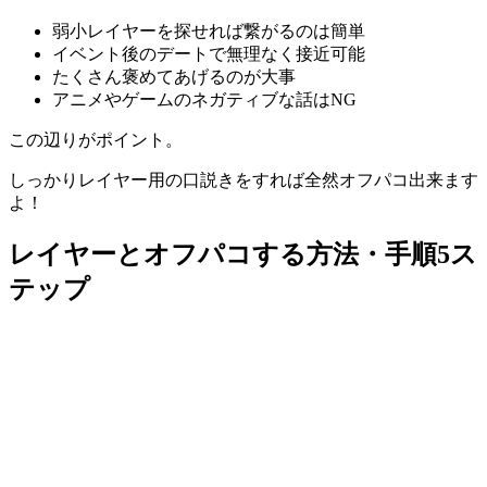
弱小レイヤーを探せれば繋がるのは簡単
イベント後のデートで無理なく接近可能
たくさん褒めてあげるのが大事
アニメやゲームのネガティブな話はNG
この辺りがポイント。
しっかりレイヤー用の口説きをすれば全然オフパコ出来ます
よ！
レイヤーとオフパコする方法・手順5ス
テップ