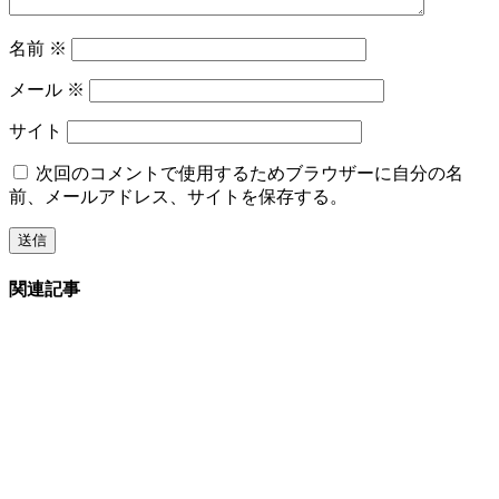
名前
※
メール
※
サイト
次回のコメントで使用するためブラウザーに自分の名
前、メールアドレス、サイトを保存する。
関連記事