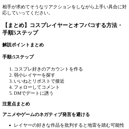
相手が求めてそうなリアクションをしながら上手い具合に対
応していってください。
【まとめ】コスプレイヤーとオフパコする方法・
手順5ステップ
解説ポイントまとめ
手順:5ステップ
コスプレ好きのアカウントを作る
弱小レイヤーを探す
いいねとリポストで接近
フォローしてコメント
DMでデートに誘う
注意点まとめ
アニメやゲームのネガティブ発言を避ける
レイヤーの好きな作品を批判すると地雷を踏む可能性