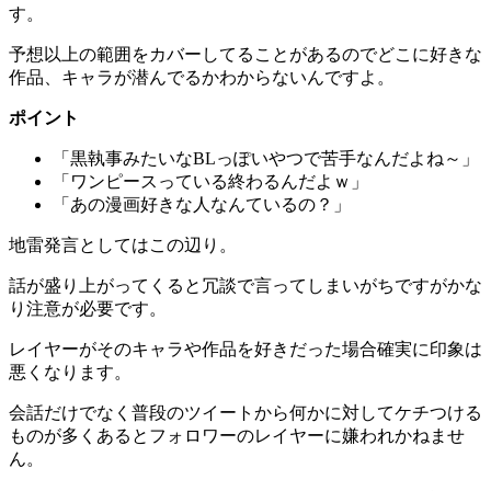
す。
予想以上の範囲をカバーしてることがあるのでどこに好きな
作品、キャラが潜んでるかわからないんですよ。
ポイント
「黒執事みたいなBLっぽいやつで苦手なんだよね～」
「ワンピースっている終わるんだよｗ」
「あの漫画好きな人なんているの？」
地雷発言としてはこの辺り。
話が盛り上がってくると冗談で言ってしまいがちですがかな
り注意が必要です。
レイヤーがそのキャラや作品を好きだった場合確実に印象は
悪くなります。
会話だけでなく普段のツイートから何かに対してケチつける
ものが多くあるとフォロワーのレイヤーに嫌われかねませ
ん。