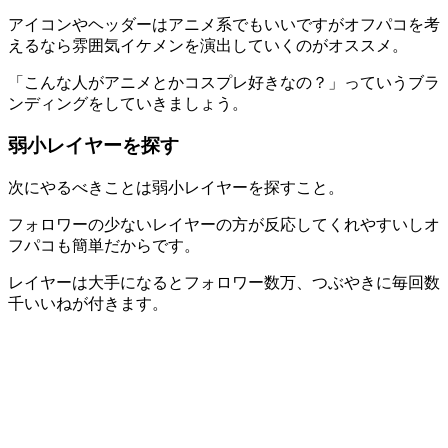
アイコンやヘッダーはアニメ系でもいいですがオフパコを考
えるなら雰囲気イケメンを演出していくのがオススメ。
「こんな人がアニメとかコスプレ好きなの？」っていうブラ
ンディングをしていきましょう。
弱小レイヤーを探す
次にやるべきことは
弱小レイヤーを探す
こと。
フォロワーの少ないレイヤーの方が反応してくれやすいしオ
フパコも簡単だからです。
レイヤーは大手になるとフォロワー数万、つぶやきに毎回数
千いいねが付きます。