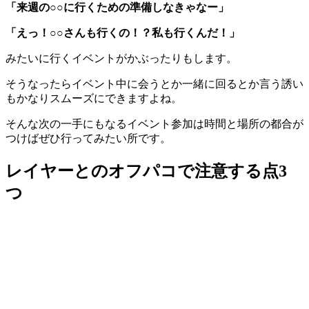
「来週の○○に行くための準備しなきゃなー」
「えっ！○○さんも行くの！？私も行くんだ！」
みたいに行くイベントがかぶったりもします。
そうなったらイベント中に会うとか一緒に回るとか言う誘い
もかなりスムーズにできますよね。
そんな次の一手にもなるイベント参加は時間と場所の都合が
つけばぜひ行ってみたい所です。
レイヤーとのオフパコで注意する点3
つ