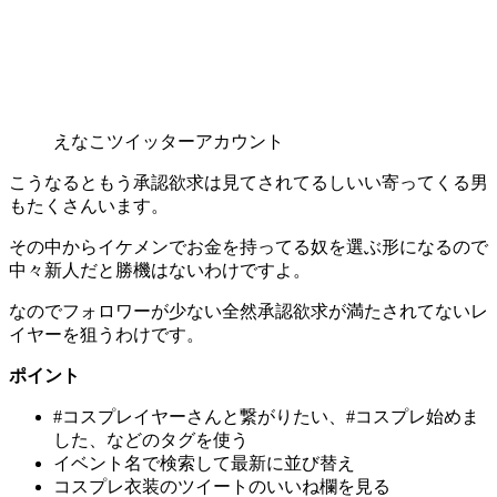
えなこツイッターアカウント
こうなるともう承認欲求は見てされてるしいい寄ってくる男
もたくさんいます。
その中からイケメンでお金を持ってる奴を選ぶ形になるので
中々新人だと勝機はないわけですよ。
なのでフォロワーが少ない全然承認欲求が満たされてないレ
イヤーを狙うわけです。
ポイント
#コスプレイヤーさんと繋がりたい、#コスプレ始めま
した、などのタグを使う
イベント名で検索して最新に並び替え
コスプレ衣装のツイートのいいね欄を見る