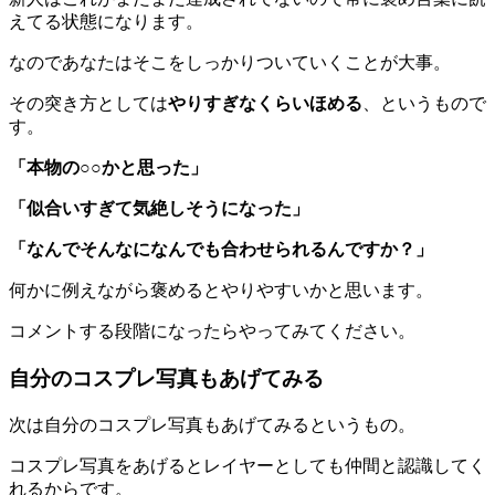
えてる状態になります。
なのであなたはそこをしっかりついていくことが大事。
その突き方としては
やりすぎなくらいほめる
、というもので
す。
「本物の○○かと思った」
「似合いすぎて気絶しそうになった」
「なんでそんなになんでも合わせられるんですか？」
何かに例えながら褒めるとやりやすいかと思います。
コメントする段階になったらやってみてください。
自分のコスプレ写真もあげてみる
次は自分の
コスプレ写真もあげてみる
というもの。
コスプレ写真をあげるとレイヤーとしても仲間と認識してく
れるからです。