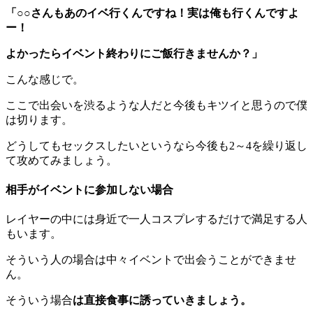
「○○さんもあのイベ行くんですね！実は俺も行くんですよ
ー！
よかったらイベント終わりにご飯行きませんか？」
こんな感じで。
ここで出会いを渋るような人だと今後もキツイと思うので僕
は切ります。
どうしてもセックスしたいというなら今後も2～4を繰り返し
て攻めてみましょう。
相手がイベントに参加しない場合
レイヤーの中には身近で一人コスプレするだけで満足する人
もいます。
そういう人の場合は中々イベントで出会うことができませ
ん。
そういう場合
は直接食事に誘っていきましょう。