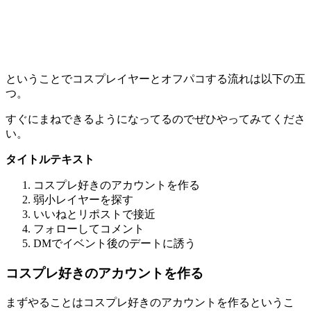
ということでコスプレイヤーとオフパコする流れは以下の五
つ。
すぐにまねできるようになってるのでぜひやってみてくださ
い。
タイトルテキスト
コスプレ好きのアカウントを作る
弱小レイヤーを探す
いいねとリポストで接近
フォローしてコメント
DMでイベント後のデートに誘う
コスプレ好きのアカウントを作る
まずやることは
コスプレ好きのアカウントを作る
というこ